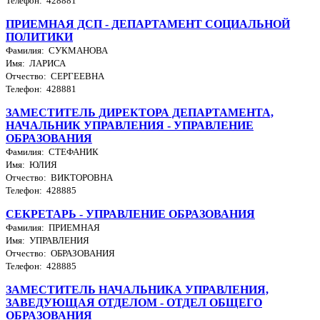
Телефон: 428881
ПРИЕМНАЯ ДСП - ДЕПАРТАМЕНТ СОЦИАЛЬНОЙ
ПОЛИТИКИ
Фамилия: СУКМАНОВА
Имя: ЛАРИСА
Отчество: СЕРГЕЕВНА
Телефон: 428881
ЗАМЕСТИТЕЛЬ ДИРЕКТОРА ДЕПАРТАМЕНТА,
НАЧАЛЬНИК УПРАВЛЕНИЯ - УПРАВЛЕНИЕ
ОБРАЗОВАНИЯ
Фамилия: СТЕФАНИК
Имя: ЮЛИЯ
Отчество: ВИКТОРОВНА
Телефон: 428885
СЕКРЕТАРЬ - УПРАВЛЕНИЕ ОБРАЗОВАНИЯ
Фамилия: ПРИЕМНАЯ
Имя: УПРАВЛЕНИЯ
Отчество: ОБРАЗОВАНИЯ
Телефон: 428885
ЗАМЕСТИТЕЛЬ НАЧАЛЬНИКА УПРАВЛЕНИЯ,
ЗАВЕДУЮЩАЯ ОТДЕЛОМ - ОТДЕЛ ОБЩЕГО
ОБРАЗОВАНИЯ