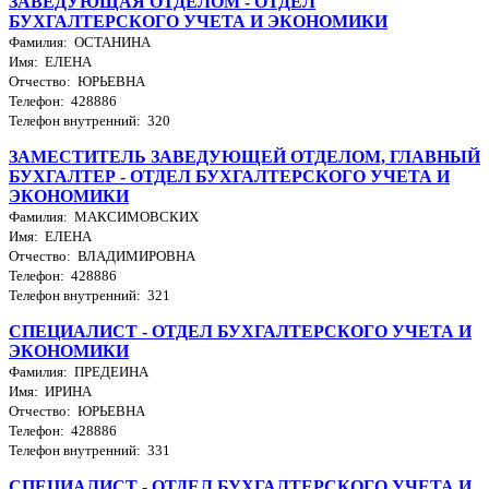
ЗАВЕДУЮЩАЯ ОТДЕЛОМ - ОТДЕЛ
БУХГАЛТЕРСКОГО УЧЕТА И ЭКОНОМИКИ
Фамилия: ОСТАНИНА
Имя: ЕЛЕНА
Отчество: ЮРЬЕВНА
Телефон: 428886
Телефон внутренний: 320
ЗАМЕСТИТЕЛЬ ЗАВЕДУЮЩЕЙ ОТДЕЛОМ, ГЛАВНЫЙ
БУХГАЛТЕР - ОТДЕЛ БУХГАЛТЕРСКОГО УЧЕТА И
ЭКОНОМИКИ
Фамилия: МАКСИМОВСКИХ
Имя: ЕЛЕНА
Отчество: ВЛАДИМИРОВНА
Телефон: 428886
Телефон внутренний: 321
СПЕЦИАЛИСТ - ОТДЕЛ БУХГАЛТЕРСКОГО УЧЕТА И
ЭКОНОМИКИ
Фамилия: ПРЕДЕИНА
Имя: ИРИНА
Отчество: ЮРЬЕВНА
Телефон: 428886
Телефон внутренний: 331
СПЕЦИАЛИСТ - ОТДЕЛ БУХГАЛТЕРСКОГО УЧЕТА И