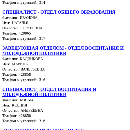
Телефон внутренний: 314
СПЕЦИАЛИСТ - ОТДЕЛ ОБЩЕГО ОБРАЗОВАНИЯ
Фамилия: ИВАНОВА
Имя: НАТАЛЬЯ
Отчество: СЕРГЕЕВНА
Телефон: 428865
Телефон внутренний: 317
ЗАВЕДУЮЩАЯ ОТДЕЛОМ - ОТДЕЛ ВОСПИТАНИЯ И
МОЛОДЕЖНОЙ ПОЛИТИКИ
Фамилия: КАДНИКОВА
Имя: МАРИНА
Отчество: ВАЛЕРЬЕВНА
Телефон: 428858
Телефон внутренний: 316
СПЕЦИАЛИСТ - ОТДЕЛ ВОСПИТАНИЯ И
МОЛОДЕЖНОЙ ПОЛИТИКИ
Фамилия: КОСЫХ
Имя: КСЕНИЯ
Отчество: АНДРЕЕВНА
Телефон: 428858
Телефон внутренний: 316