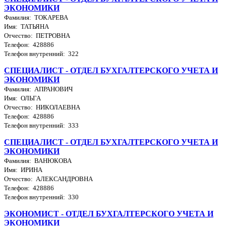
ЭКОНОМИКИ
Фамилия: ТОКАРЕВА
Имя: ТАТЬЯНА
Отчество: ПЕТРОВНА
Телефон: 428886
Телефон внутренний: 322
СПЕЦИАЛИСТ - ОТДЕЛ БУХГАЛТЕРСКОГО УЧЕТА И
ЭКОНОМИКИ
Фамилия: АПРАНОВИЧ
Имя: ОЛЬГА
Отчество: НИКОЛАЕВНА
Телефон: 428886
Телефон внутренний: 333
СПЕЦИАЛИСТ - ОТДЕЛ БУХГАЛТЕРСКОГО УЧЕТА И
ЭКОНОМИКИ
Фамилия: ВАНЮКОВА
Имя: ИРИНА
Отчество: АЛЕКСАНДРОВНА
Телефон: 428886
Телефон внутренний: 330
ЭКОНОМИСТ - ОТДЕЛ БУХГАЛТЕРСКОГО УЧЕТА И
ЭКОНОМИКИ