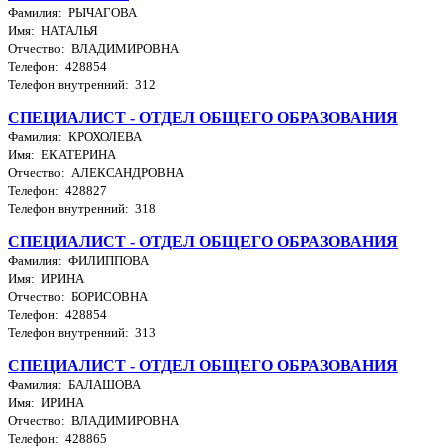
Фамилия: РЫЧАГОВА
Имя: НАТАЛЬЯ
Отчество: ВЛАДИМИРОВНА
Телефон: 428854
Телефон внутренний: 312
СПЕЦИАЛИСТ - ОТДЕЛ ОБЩЕГО ОБРАЗОВАНИЯ
Фамилия: КРОХОЛЕВА
Имя: ЕКАТЕРИНА
Отчество: АЛЕКСАНДРОВНА
Телефон: 428827
Телефон внутренний: 318
СПЕЦИАЛИСТ - ОТДЕЛ ОБЩЕГО ОБРАЗОВАНИЯ
Фамилия: ФИЛИППОВА
Имя: ИРИНА
Отчество: БОРИСОВНА
Телефон: 428854
Телефон внутренний: 313
СПЕЦИАЛИСТ - ОТДЕЛ ОБЩЕГО ОБРАЗОВАНИЯ
Фамилия: БАЛАШОВА
Имя: ИРИНА
Отчество: ВЛАДИМИРОВНА
Телефон: 428865