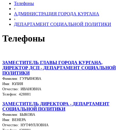
Телефоны
›
АДМИНИСТРАЦИЯ ГОРОДА КУРГАНА
›
ДЕПАРТАМЕНТ СОЦИАЛЬНОЙ ПОЛИТИКИ
Телефоны
ЗАМЕСТИТЕЛЬ ГЛАВЫ ГОРОДА КУРГАНА,
ДИРЕКТОР ДСП - ДЕПАРТАМЕНТ СОЦИАЛЬНОЙ
ПОЛИТИКИ
Фамилия: ГУРЬЯНОВА
Имя: ЮЛИЯ
Отчество: ИВАНОВНА
Телефон: 428881
ЗАМЕСТИТЕЛЬ ДИРЕКТОРА - ДЕПАРТАМЕНТ
СОЦИАЛЬНОЙ ПОЛИТИКИ
Фамилия: БЫКОВА
Имя: ВЕНЕРА
Отчество: НУТФУЛЛОВНА