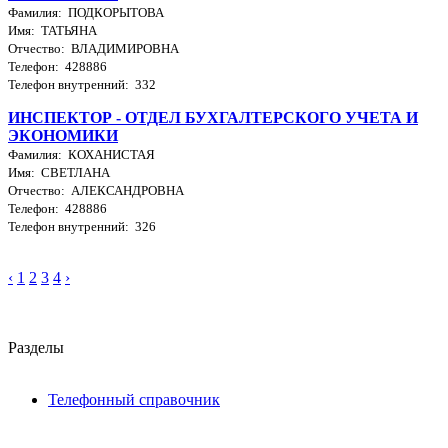
Фамилия: ПОДКОРЫТОВА
Имя: ТАТЬЯНА
Отчество: ВЛАДИМИРОВНА
Телефон: 428886
Телефон внутренний: 332
ИНСПЕКТОР - ОТДЕЛ БУХГАЛТЕРСКОГО УЧЕТА И
ЭКОНОМИКИ
Фамилия: КОХАНИСТАЯ
Имя: СВЕТЛАНА
Отчество: АЛЕКСАНДРОВНА
Телефон: 428886
Телефон внутренний: 326
‹
1
2
3
4
›
Разделы
Телефонный справочник