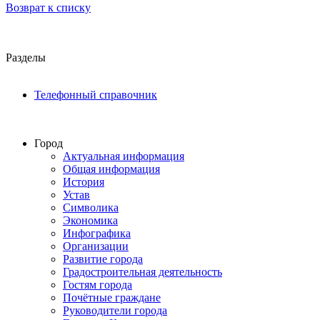
Возврат к списку
Разделы
Телефонный справочник
Город
Актуальная информация
Общая информация
История
Устав
Символика
Экономика
Инфографика
Организации
Развитие города
Градостроительная деятельность
Гостям города
Почётные граждане
Руководители города