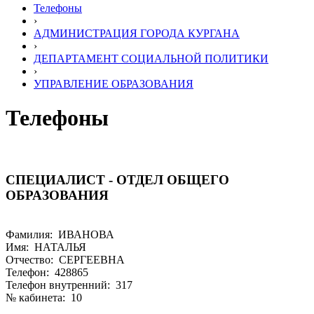
Телефоны
›
АДМИНИСТРАЦИЯ ГОРОДА КУРГАНА
›
ДЕПАРТАМЕНТ СОЦИАЛЬНОЙ ПОЛИТИКИ
›
УПРАВЛЕНИЕ ОБРАЗОВАНИЯ
Телефоны
СПЕЦИАЛИСТ - ОТДЕЛ ОБЩЕГО
ОБРАЗОВАНИЯ
Фамилия: ИВАНОВА
Имя: НАТАЛЬЯ
Отчество: СЕРГЕЕВНА
Телефон: 428865
Телефон внутренний: 317
№ кабинета: 10