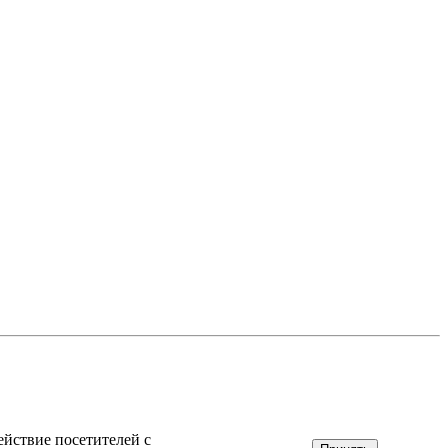
ействие посетителей с