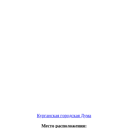
Курганская городская Дума
Место расположения: