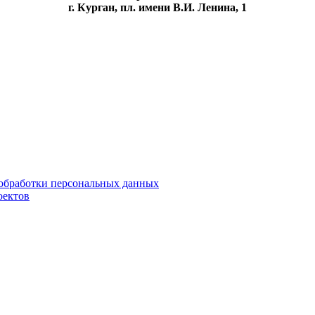
г. Курган, пл. имени В.И. Ленина, 1
обработки персональных данных
оектов