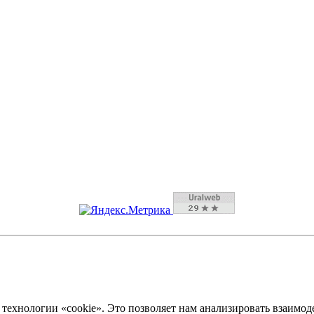
технологии «cookie». Это позволяет нам анализировать взаимод