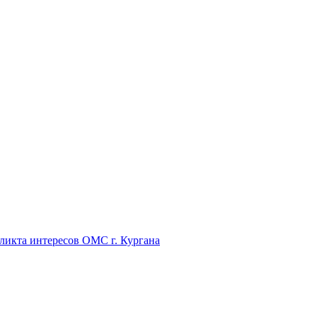
икта интересов ОМС г. Кургана