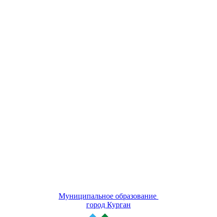
Муниципальное образование
город Курган