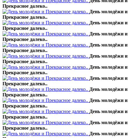
День молодёжи и
Прекрасное далеко..
День молодёжи и
Прекрасное далеко..
День молодёжи и
Прекрасное далеко..
День молодёжи и
Прекрасное далеко..
День молодёжи и
Прекрасное далеко..
День молодёжи и
Прекрасное далеко..
День молодёжи и
Прекрасное далеко..
День молодёжи и
Прекрасное далеко..
День молодёжи и
Прекрасное далеко..
День молодёжи и
Прекрасное далеко..
День молодёжи и
Прекрасное далеко..
День молодёжи и
Прекрасное далеко..
День молодёжи и