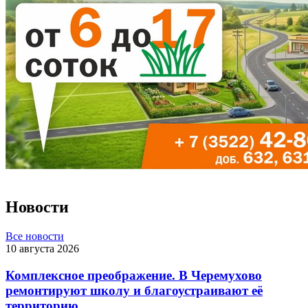
Новости
Все новости
10 августа 2026
Комплексное преображение. В Черемухово
ремонтируют школу и благоустраивают её
территорию