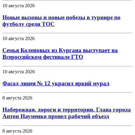
10 августа 2026
Новые вызовы и новые победы в турнире по
футболу среди ТОС
10 августа 2026
Семья Коленовых из Кургана выступает на
Всероссийском фестивале ГТО
10 августа 2026
Фасад лицея № 12 украсил яркий мурал
8 августа 2026
Набережная, дороги и территории. Глава города
Антон Науменко провел рабочий объезд
8 августа 2026