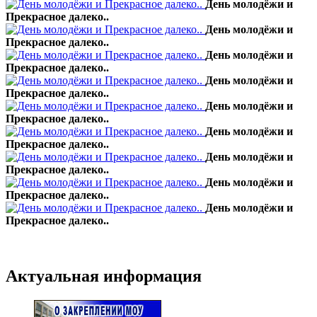
День молодёжи и
Прекрасное далеко..
День молодёжи и
Прекрасное далеко..
День молодёжи и
Прекрасное далеко..
День молодёжи и
Прекрасное далеко..
День молодёжи и
Прекрасное далеко..
День молодёжи и
Прекрасное далеко..
День молодёжи и
Прекрасное далеко..
День молодёжи и
Прекрасное далеко..
День молодёжи и
Прекрасное далеко..
Актуальная информация