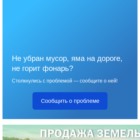
Не убран мусор, яма на дороге,
не горит фонарь?
Столкнулись с проблемой — сообщите о ней!
Сообщить о проблеме