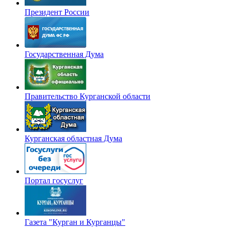
Президент России
Государственная Дума
Правительство Курганской области
Курганская областная Дума
Портал госуслуг
Газета "Курган и Курганцы"