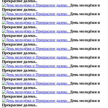
Прекрасное далеко..
День молодёжи и
Прекрасное далеко..
День молодёжи и
Прекрасное далеко..
День молодёжи и
Прекрасное далеко..
День молодёжи и
Прекрасное далеко..
День молодёжи и
Прекрасное далеко..
День молодёжи и
Прекрасное далеко..
День молодёжи и
Прекрасное далеко..
День молодёжи и
Прекрасное далеко..
День молодёжи и
Прекрасное далеко..
День молодёжи и
Прекрасное далеко..
День молодёжи и
Прекрасное далеко..
День молодёжи и
Прекрасное далеко..