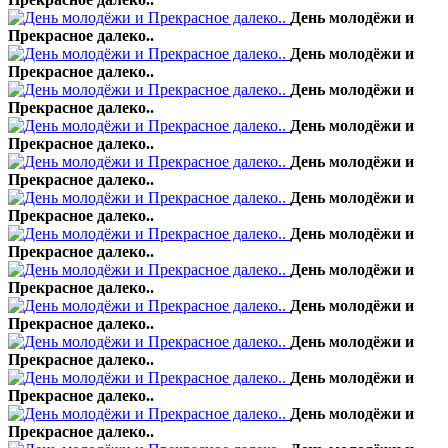
День молодёжи и
Прекрасное далеко..
День молодёжи и
Прекрасное далеко..
День молодёжи и
Прекрасное далеко..
День молодёжи и
Прекрасное далеко..
День молодёжи и
Прекрасное далеко..
День молодёжи и
Прекрасное далеко..
День молодёжи и
Прекрасное далеко..
День молодёжи и
Прекрасное далеко..
День молодёжи и
Прекрасное далеко..
День молодёжи и
Прекрасное далеко..
День молодёжи и
Прекрасное далеко..
День молодёжи и
Прекрасное далеко..