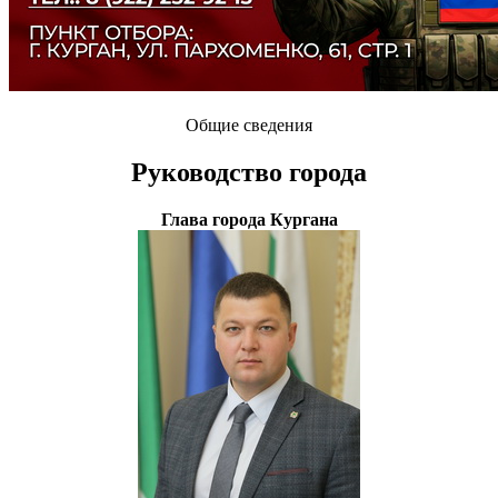
Общие сведения
Руководство города
Глава города Кургана