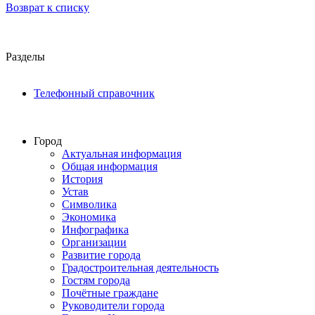
Возврат к списку
Разделы
Телефонный справочник
Город
Актуальная информация
Общая информация
История
Устав
Символика
Экономика
Инфографика
Организации
Развитие города
Градостроительная деятельность
Гостям города
Почётные граждане
Руководители города