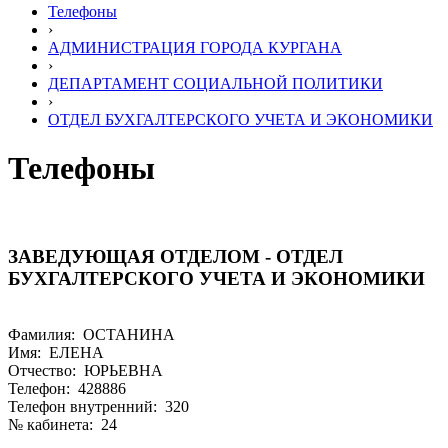
Телефоны
›
АДМИНИСТРАЦИЯ ГОРОДА КУРГАНА
›
ДЕПАРТАМЕНТ СОЦИАЛЬНОЙ ПОЛИТИКИ
›
ОТДЕЛ БУХГАЛТЕРСКОГО УЧЕТА И ЭКОНОМИКИ
Телефоны
ЗАВЕДУЮЩАЯ ОТДЕЛОМ - ОТДЕЛ
БУХГАЛТЕРСКОГО УЧЕТА И ЭКОНОМИКИ
Фамилия: ОСТАНИНА
Имя: ЕЛЕНА
Отчество: ЮРЬЕВНА
Телефон: 428886
Телефон внутренний: 320
№ кабинета: 24