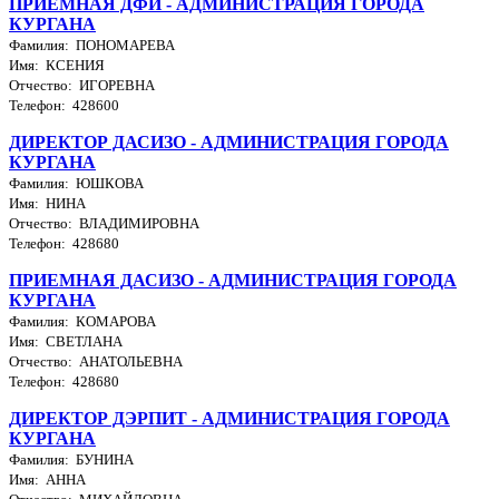
ПРИЕМНАЯ ДФИ - АДМИНИСТРАЦИЯ ГОРОДА
КУРГАНА
Фамилия: ПОНОМАРЕВА
Имя: КСЕНИЯ
Отчество: ИГОРЕВНА
Телефон: 428600
ДИРЕКТОР ДАСИЗО - АДМИНИСТРАЦИЯ ГОРОДА
КУРГАНА
Фамилия: ЮШКОВА
Имя: НИНА
Отчество: ВЛАДИМИРОВНА
Телефон: 428680
ПРИЕМНАЯ ДАСИЗО - АДМИНИСТРАЦИЯ ГОРОДА
КУРГАНА
Фамилия: КОМАРОВА
Имя: СВЕТЛАНА
Отчество: АНАТОЛЬЕВНА
Телефон: 428680
ДИРЕКТОР ДЭРПИТ - АДМИНИСТРАЦИЯ ГОРОДА
КУРГАНА
Фамилия: БУНИНА
Имя: АННА