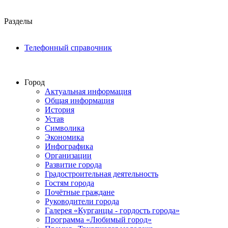
Разделы
Телефонный справочник
Город
Актуальная информация
Общая информация
История
Устав
Символика
Экономика
Инфографика
Организации
Развитие города
Градостроительная деятельность
Гостям города
Почётные граждане
Руководители города
Галерея «Курганцы - гордость города»
Программа «Любимый город»