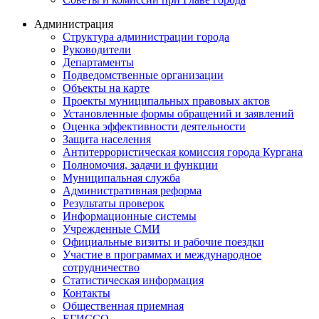
Администрация
Структура администрации города
Руководители
Департаменты
Подведомственные организации
Объекты на карте
Проекты муниципальных правовых актов
Установленные формы обращений и заявлений
Оценка эффективности деятельности
Защита населения
Антитеррористическая комиссия города Кургана
Полномочия, задачи и функции
Муниципальная служба
Административная реформа
Результаты проверок
Информационные системы
Учрежденные СМИ
Официальные визиты и рабочие поездки
Участие в программах и международное
сотрудничество
Статистическая информация
Контакты
Общественная приемная
ЕГИССО