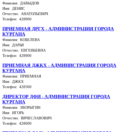
Фамилия: ДАВЫДОВ
Имя: ДЕНИС
Отчество: АНАТОЛЬЕВИЧ
Телефон: 428900
ПРИЕМНАЯ ДРГХ - АДМИНИСТРАЦИЯ ГОРОДА
КУРГАНА
Фамилия: КОБЕЛЕВА
Имя: ДАРЬЯ
Отчество: ЕВГЕНЬЕВНА
Телефон: 428900
ПРИЕМНАЯ ДЖКХ - АДМИНИСТРАЦИЯ ГОРОДА
КУРГАНА
Фамилия: ПРИЕМНАЯ
Имя: ДЖКХ
Телефон: 428500
ДИРЕКТОР ДФИ - АДМИНИСТРАЦИЯ ГОРОДА
КУРГАНА
Фамилия: ЗВОРЫГИН
Имя: ИГОРЬ
Отчество: ВЯЧЕСЛАВОВИЧ
Телефон: 428600