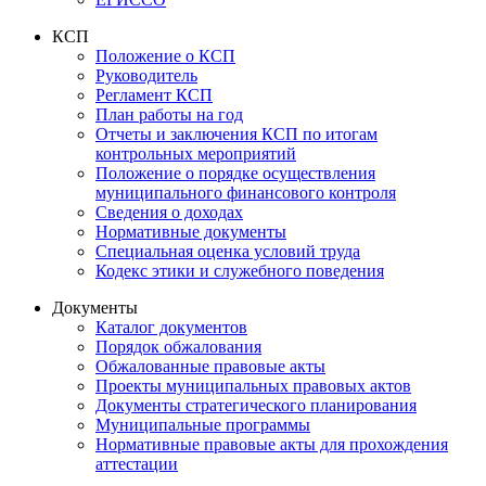
КСП
Положение о КСП
Руководитель
Регламент КСП
План работы на год
Отчеты и заключения КСП по итогам
контрольных мероприятий
Положение о порядке осуществления
муниципального финансового контроля
Сведения о доходах
Нормативные документы
Специальная оценка условий труда
Кодекс этики и служебного поведения
Документы
Каталог документов
Порядок обжалования
Обжалованные правовые акты
Проекты муниципальных правовых актов
Документы стратегического планирования
Муниципальные программы
Нормативные правовые акты для прохождения
аттестации