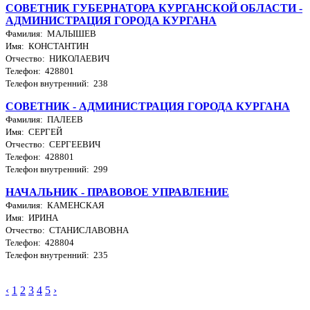
СОВЕТНИК ГУБЕРНАТОРА КУРГАНСКОЙ ОБЛАСТИ -
АДМИНИСТРАЦИЯ ГОРОДА КУРГАНА
Фамилия: МАЛЫШЕВ
Имя: КОНСТАНТИН
Отчество: НИКОЛАЕВИЧ
Телефон: 428801
Телефон внутренний: 238
СОВЕТНИК - АДМИНИСТРАЦИЯ ГОРОДА КУРГАНА
Фамилия: ПАЛЕЕВ
Имя: СЕРГЕЙ
Отчество: СЕРГЕЕВИЧ
Телефон: 428801
Телефон внутренний: 299
НАЧАЛЬНИК - ПРАВОВОЕ УПРАВЛЕНИЕ
Фамилия: КАМЕНСКАЯ
Имя: ИРИНА
Отчество: СТАНИСЛАВОВНА
Телефон: 428804
Телефон внутренний: 235
‹
1
2
3
4
5
›