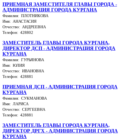
ПРИЕМНАЯ ЗАМЕСТИТЕЛЯ ГЛАВЫ ГОРОДА -
АДМИНИСТРАЦИЯ ГОРОДА КУРГАНА
Фамилия: ПЛОТНИКОВА
Имя: АНАСТАСИЯ
Отчество: АНДРЕЕВНА
Телефон: 428802
ЗАМЕСТИТЕЛЬ ГЛАВЫ ГОРОДА КУРГАНА,
ДИРЕКТОР ДСП - АДМИНИСТРАЦИЯ ГОРОДА
КУРГАНА
Фамилия: ГУРЬЯНОВА
Имя: ЮЛИЯ
Отчество: ИВАНОВНА
Телефон: 428881
ПРИЕМНАЯ ДСП - АДМИНИСТРАЦИЯ ГОРОДА
КУРГАНА
Фамилия: СУКМАНОВА
Имя: ЛАРИСА
Отчество: СЕРГЕЕВНА
Телефон: 428881
ЗАМЕСТИТЕЛЬ ГЛАВЫ ГОРОДА КУРГАНА,
ДИРЕКТОР ДРГХ - АДМИНИСТРАЦИЯ ГОРОДА
КУРГАНА