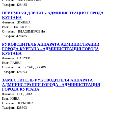
Отчество: МИХАЙЛОВНА
Телефон: 428485
ПРИЕМНАЯ ДЭРПИТ - АДМИНИСТРАЦИЯ ГОРОДА
КУРГАНА
Фамилия: ЖУЛЕВА
Имя: АНАСТАСИЯ
Отчество: ВЛАДИМИРОВНА
Телефон: 428485
РУКОВОДИТЕЛЬ АППАРАТА АДМИНИСТРАЦИИ
ГОРОДА КУРГАНА - АДМИНИСТРАЦИЯ ГОРОДА
КУРГАНА
Фамилия: ВАЛУЕВ
Имя: ПАВЕЛ
Отчество: АЛЕКСАНДРОВИЧ
Телефон: 428803
ЗАМЕСТИТЕЛЬ РУКОВОДИТЕЛЯ АППАРАТА
АДМИНИСТРАЦИИ ГОРОДА - АДМИНИСТРАЦИЯ
ГОРОДА КУРГАНА
Фамилия: ПОЗДИНА
Имя: ИННА
Отчество: ЮРЬЕВНА
Телефон: 428803