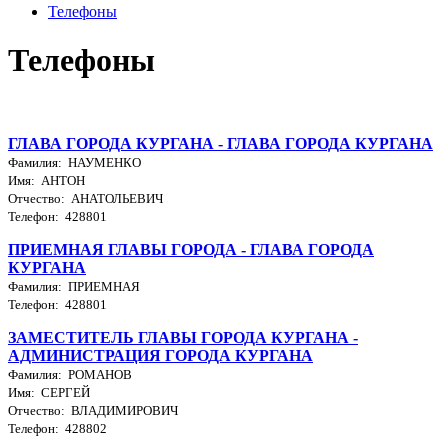
Телефоны
Телефоны
ГЛАВА ГОРОДА КУРГАНА - ГЛАВА ГОРОДА КУРГАНА
Фамилия: НАУМЕНКО
Имя: АНТОН
Отчество: АНАТОЛЬЕВИЧ
Телефон: 428801
ПРИЕМНАЯ ГЛАВЫ ГОРОДА - ГЛАВА ГОРОДА
КУРГАНА
Фамилия: ПРИЕМНАЯ
Телефон: 428801
ЗАМЕСТИТЕЛЬ ГЛАВЫ ГОРОДА КУРГАНА -
АДМИНИСТРАЦИЯ ГОРОДА КУРГАНА
Фамилия: РОМАНОВ
Имя: СЕРГЕЙ
Отчество: ВЛАДИМИРОВИЧ
Телефон: 428802