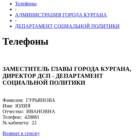
Телефоны
›
АДМИНИСТРАЦИЯ ГОРОДА КУРГАНА
›
ДЕПАРТАМЕНТ СОЦИАЛЬНОЙ ПОЛИТИКИ
Телефоны
ЗАМЕСТИТЕЛЬ ГЛАВЫ ГОРОДА КУРГАНА,
ДИРЕКТОР ДСП - ДЕПАРТАМЕНТ
СОЦИАЛЬНОЙ ПОЛИТИКИ
Фамилия: ГУРЬЯНОВА
Имя: ЮЛИЯ
Отчество: ИВАНОВНА
Телефон: 428881
№ кабинета: 22
Возврат к списку