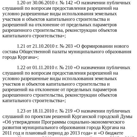
1.20 от 30.06.2010 г. № 142 «О назначении публичных
слушаний по вопросам предоставления разрешений на
условно разрешенные виды использования земельных
участков и объектов капитального строительства и
разрешений на отклонение от предельных параметров
разрешенного строительства, реконструкции объектов
капитального строительства»;
1.21 от 21.10.2010 г. № 203 «О формировании нового
состава Общественной палаты муниципального образования
города Кургана»;
1.22 от 01.11.2010 г. № 210 «О назначении публичных
слушаний по вопросам предоставления разрешений на
условно разрешенные виды использования земельных
участков и объектов капитального строительства и
разрешений на отклонение от предельных параметров
разрешенного строительства, реконструкции объектов
капитального строительства»;
1.23 от 18.11.2010 г. № 219 «О назначении публичных
слушаний по проектам решений Курганской городской Думы
«Об утверждении Программы социально-экономического
развития муниципального образования города Кургана на
2011 год и плановый период до 2013 года» и «О бюджете