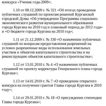
конкурса «Ученик года-2009»;
1.10 от 08.12.2009 г. № 321 «Об итогах проведения
публичных слушаний по проектам решений Курганской
городской Думы «Об утверждении Программы социально-
экономического развития муниципального образования
города Кургана на 2010 год и плановый период до 2012 года»
и «О бюджете города Кургана на 2010 год»;
1.11 от 21.12.2009 г. № 330 «О назначении публичных
слушаний по вопросам предоставления разрешений на
условно разрешенные виды использования земельных
участков и объектов капитального строительства и на
реконструкцию объектов капитального строительства»;
1.12 от 13.01.2010 г. № 4 «О назначении публичных
слушаний по проекту корректуры Генерального плана города
Кургана»;
1.13 от 14.01.2010 г. № 7 «О проведении открытого
конкурса на получение грантов Главы города Кургана в 2010
году»;
1.14 от 29.01.2010 г. № 18 «О присуждении стипендии
Главы города Кургана»;