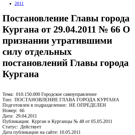
2011
Постановление Главы города
Кургана от 29.04.2011 № 66 О
признании утратившими
силу отдельных
постановлений Главы города
Кургана
Тема: 010.150.000 Городское самоуправление
Тип: ПОСТАНОВЛЕНИЕ ГЛАВА ГОРОДА КУРГАНА
Подготовлен в подразделении: НЕ ОПРЕДЕЛЕН
Номер: 66
Дата: 29.04.2011
Публикация: Курган и Курганцы № 48 от 05.05.2011
Статус: Действует
Дата публикации на сайте: 10.05.2011