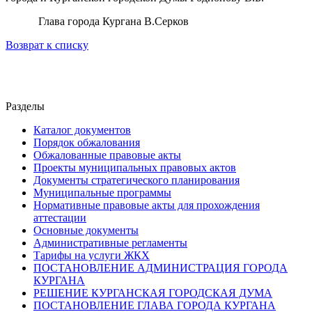
Глава города Кургана В.Серков
Возврат к списку
Разделы
Каталог документов
Порядок обжалования
Обжалованные правовые акты
Проекты муниципальных правовых актов
Документы стратегического планирования
Муниципальные программы
Нормативные правовые акты для прохождения
аттестации
Основные документы
Административные регламенты
Тарифы на услуги ЖКХ
ПОСТАНОВЛЕНИЕ АДМИНИСТРАЦИЯ ГОРОДА
КУРГАНА
РЕШЕНИЕ КУРГАНСКАЯ ГОРОДСКАЯ ДУМА
ПОСТАНОВЛЕНИЕ ГЛАВА ГОРОДА КУРГАНА