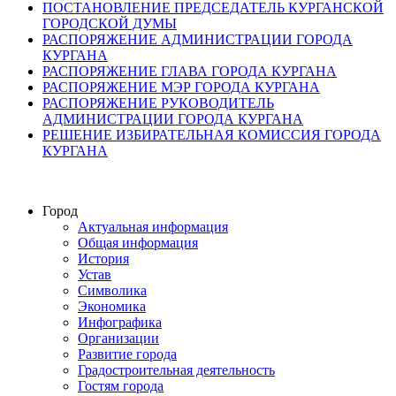
ПОСТАНОВЛЕНИЕ ПРЕДСЕДАТЕЛЬ КУРГАНСКОЙ
ГОРОДСКОЙ ДУМЫ
РАСПОРЯЖЕНИЕ АДМИНИСТРАЦИИ ГОРОДА
КУРГАНА
РАСПОРЯЖЕНИЕ ГЛАВА ГОРОДА КУРГАНА
РАСПОРЯЖЕНИЕ МЭР ГОРОДА КУРГАНА
РАСПОРЯЖЕНИЕ РУКОВОДИТЕЛЬ
АДМИНИСТРАЦИИ ГОРОДА КУРГАНА
РЕШЕНИЕ ИЗБИРАТЕЛЬНАЯ КОМИССИЯ ГОРОДА
КУРГАНА
Город
Актуальная информация
Общая информация
История
Устав
Символика
Экономика
Инфографика
Организации
Развитие города
Градостроительная деятельность
Гостям города