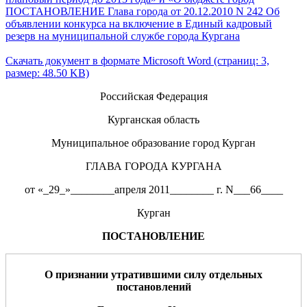
ПОСТАНОВЛЕНИЕ Глава города от 20.12.2010 N 242 Об
объявлении конкурса на включение в Единый кадровый
резерв на муниципальной службе города Кургана
Скачать документ в формате Microsoft Word (страниц: 3,
размер: 48.50 KB)
Российская Федерация
Курганская область
Муниципальное образование город Курган
ГЛАВА ГОРОДА КУРГАНА
от «_29_»________апреля 2011________ г. N___66____
Курган
ПОСТАНОВЛЕНИЕ
О признании утратившими силу отдельных
постановлений