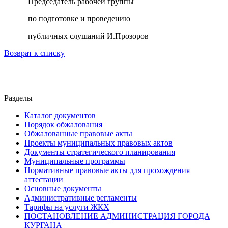
Председатель рабочей группы
по подготовке и проведению
публичных слушаний И.Прозоров
Возврат к списку
Разделы
Каталог документов
Порядок обжалования
Обжалованные правовые акты
Проекты муниципальных правовых актов
Документы стратегического планирования
Муниципальные программы
Нормативные правовые акты для прохождения
аттестации
Основные документы
Административные регламенты
Тарифы на услуги ЖКХ
ПОСТАНОВЛЕНИЕ АДМИНИСТРАЦИЯ ГОРОДА
КУРГАНА