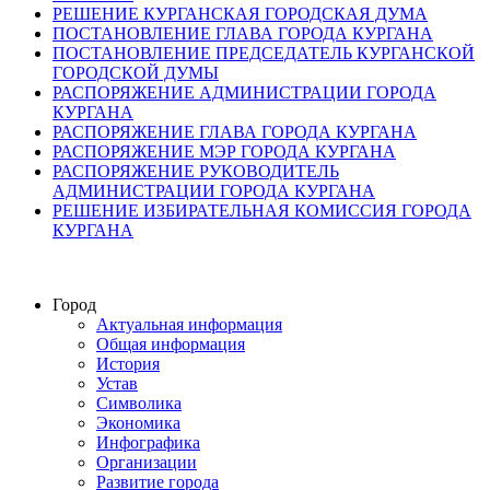
РЕШЕНИЕ КУРГАНСКАЯ ГОРОДСКАЯ ДУМА
ПОСТАНОВЛЕНИЕ ГЛАВА ГОРОДА КУРГАНА
ПОСТАНОВЛЕНИЕ ПРЕДСЕДАТЕЛЬ КУРГАНСКОЙ
ГОРОДСКОЙ ДУМЫ
РАСПОРЯЖЕНИЕ АДМИНИСТРАЦИИ ГОРОДА
КУРГАНА
РАСПОРЯЖЕНИЕ ГЛАВА ГОРОДА КУРГАНА
РАСПОРЯЖЕНИЕ МЭР ГОРОДА КУРГАНА
РАСПОРЯЖЕНИЕ РУКОВОДИТЕЛЬ
АДМИНИСТРАЦИИ ГОРОДА КУРГАНА
РЕШЕНИЕ ИЗБИРАТЕЛЬНАЯ КОМИССИЯ ГОРОДА
КУРГАНА
Город
Актуальная информация
Общая информация
История
Устав
Символика
Экономика
Инфографика
Организации
Развитие города