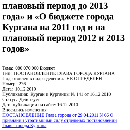
плановый период до 2013
года» и «О бюджете города
Кургана на 2011 год и на
плановый период 2012 и 2013
годов»
Тема: 080.070.000 Бюджет
Тип: ПОСТАНОВЛЕНИЕ ГЛАВА ГОРОДА КУРГАНА
Подготовлен в подразделении: НЕ ОПРЕДЕЛЕН
Номер: 236
Дата: 10.12.2010
Публикация: Курган и Курганцы № 141 от 16.12.2010
Статус: Действует
Дата публикации на сайте: 16.12.2010
Вносились изменения:
ПОСТАНОВЛЕНИЕ Глава города от 29.04.2011 N 66 О
признании утратившими силу отдельных постановлений
Главы города Кургана