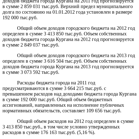
доходов бюджета города Кургана на 2011 год прогнозируется
в сумме 2 859 031 тыс.руб. Верхний предел муниципального
долга по состоянию на 01.01.2012 года установлен в размере
192 000 тыс.руб.
Общий объем доходов городского бюджета на 2012 год
определен в сумме 3 413 850 тыс.руб. Объем собственных
доходов бюджета города Кургана на 2012 год прогнозируется
в сумме 2 849 037 тыс.руб.
Общий объем доходов городского бюджета на 2013 год
определен в сумме 3 616 504 тыс.руб. Объем собственных
доходов бюджета города Кургана на 2013 год прогнозируется
в сумме 3 073 592 тыс.руб.
Расходы бюджета города на 2011 год
предусматриваются в сумме 3 664 215 тыс.руб. с
превышением расходов над доходами бюджета города Кургана
в сумме 192 000 тыс.руб. Общий объем бюджетных
ассигнований, направленных на исполнение публичных
нормативных обязательств, составляет 109 656 тыс.руб.
Общий объем расходов на 2012 год определен в сумме
3 413 850 тыс.руб., в том числе условно утвержденных
расходов в сумме 176 163 тыс.руб. (5,16 %).