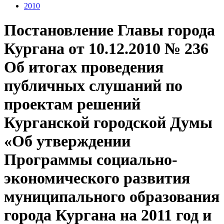
2010
Постановление Главы города
Кургана от 10.12.2010 № 236
Об итогах проведения
публичных слушаний по
проектам решений
Курганской городской Думы
«Об утверждении
Программы социально-
экономического развития
муниципального образования
города Кургана на 2011 год и