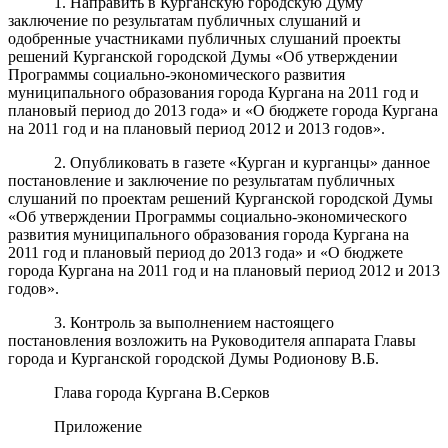
1. Направить в Курганскую городскую Думу
заключение по результатам публичных слушаний и
одобренные участниками публичных слушаний проекты
решений Курганской городской Думы «Об утверждении
Программы социально-экономического развития
муниципального образования города Кургана на 2011 год и
плановый период до 2013 года» и «О бюджете города Кургана
на 2011 год и на плановый период 2012 и 2013 годов».
2. Опубликовать в газете «Курган и курганцы» данное
постановление и заключение по результатам публичных
слушаний по проектам решений Курганской городской Думы
«Об утверждении Программы социально-экономического
развития муниципального образования города Кургана на
2011 год и плановый период до 2013 года» и «О бюджете
города Кургана на 2011 год и на плановый период 2012 и 2013
годов».
3. Контроль за выполнением настоящего
постановления возложить на Руководителя аппарата Главы
города и Курганской городской Думы Родионову В.Б.
Глава города Кургана В.Серков
Приложение