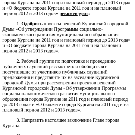
города Кургана на 2011 год и плановый период до 2013 года»
и «О бюджете города Кургана на 2011 год и на плановый
период 2012 и 2013 годов»
рекоме
н
дуют
:
1.
Одобрить
проекты решений Курганской городской
Думы «Об утверждении Программы социально-
экономического развития муниципального образования
города Кургана на 2011 год и плановый период до 2013 года»
и «О бюджете города Кургана на 2011 год и на плановый
период 2012 и 2013 годов».
2. Рабочей группе по подготовке и проведению
публичных слушаний рассмотреть и обобщить все
поступившие от участников публичных слушаний
предложения и представить их на заседание Курганской
городской Думы при рассмотрении проектов решений
Курганской городской Думы «Об утверждении Программы
социально-экономического развития муниципального
образования города Кургана на 2011 год и плановый период
до 2013 года» и «О бюджете города Кургана на 2011 год и на
плановый период 2012 и 2013 годов».
3. Направить настоящее заключение Главе города
Кургана.