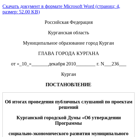
Скачать документ в формате Microsoft Word (страниц: 4,
размер: 52.00 KB)
Российская Федерация
Курганская область
Муниципальное образование город Курган
ГЛАВА ГОРОДА КУРГАНА
от «_10_»_______декабря 2010________ г. N___236___
Курган
ПОСТАНОВЛЕНИЕ
Об итогах проведения публичных слушаний
по проектам
решений
Курганской городской Думы «Об утверждении
Программы
социально-экономического развития муниципального