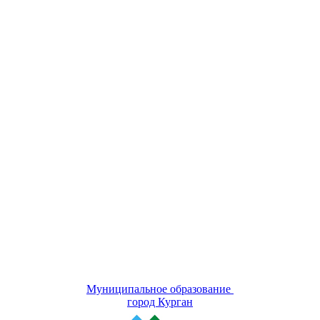
Муниципальное образование
город Курган