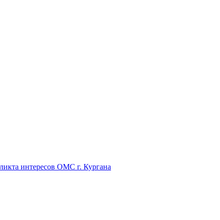
икта интересов ОМС г. Кургана