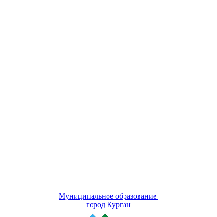
Муниципальное образование
город Курган