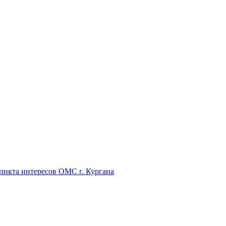
икта интересов ОМС г. Кургана