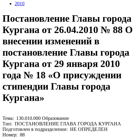
2010
Постановление Главы города
Кургана от 26.04.2010 № 88 О
внесении изменений в
постановление Главы города
Кургана от 29 января 2010
года № 18 «О присуждении
стипендии Главы города
Кургана»
Тема: 130.010.000 Образование
Тип: ПОСТАНОВЛЕНИЕ ГЛАВА ГОРОДА КУРГАНА
Подготовлен в подразделении: НЕ ОПРЕДЕЛЕН
Номер: 88