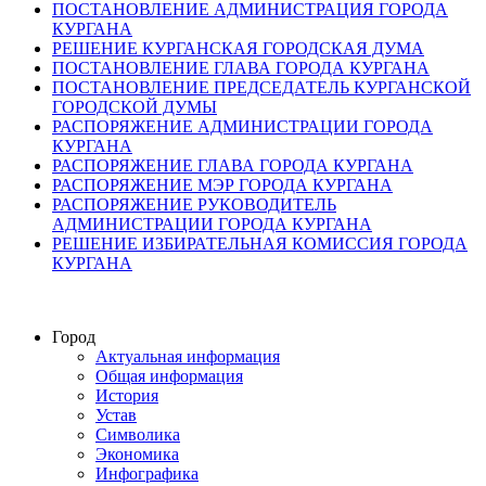
ПОСТАНОВЛЕНИЕ АДМИНИСТРАЦИЯ ГОРОДА
КУРГАНА
РЕШЕНИЕ КУРГАНСКАЯ ГОРОДСКАЯ ДУМА
ПОСТАНОВЛЕНИЕ ГЛАВА ГОРОДА КУРГАНА
ПОСТАНОВЛЕНИЕ ПРЕДСЕДАТЕЛЬ КУРГАНСКОЙ
ГОРОДСКОЙ ДУМЫ
РАСПОРЯЖЕНИЕ АДМИНИСТРАЦИИ ГОРОДА
КУРГАНА
РАСПОРЯЖЕНИЕ ГЛАВА ГОРОДА КУРГАНА
РАСПОРЯЖЕНИЕ МЭР ГОРОДА КУРГАНА
РАСПОРЯЖЕНИЕ РУКОВОДИТЕЛЬ
АДМИНИСТРАЦИИ ГОРОДА КУРГАНА
РЕШЕНИЕ ИЗБИРАТЕЛЬНАЯ КОМИССИЯ ГОРОДА
КУРГАНА
Город
Актуальная информация
Общая информация
История
Устав
Символика
Экономика
Инфографика