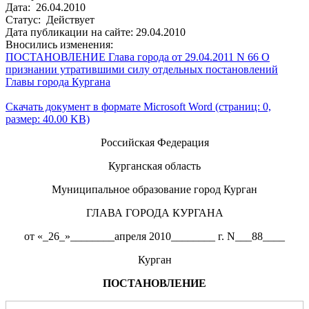
Дата: 26.04.2010
Статус: Действует
Дата публикации на сайте: 29.04.2010
Вносились изменения:
ПОСТАНОВЛЕНИЕ Глава города от 29.04.2011 N 66 О
признании утратившими силу отдельных постановлений
Главы города Кургана
Скачать документ в формате Microsoft Word (страниц: 0,
размер: 40.00 KB)
Российская Федерация
Курганская область
Муниципальное образование город Курган
ГЛАВА ГОРОДА КУРГАНА
от «_26_»________апреля 2010________ г. N___88____
Курган
ПОСТАНОВЛЕНИЕ