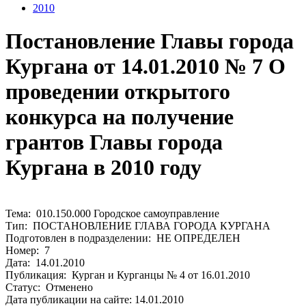
2010
Постановление Главы города
Кургана от 14.01.2010 № 7 О
проведении открытого
конкурса на получение
грантов Главы города
Кургана в 2010 году
Тема: 010.150.000 Городское самоуправление
Тип: ПОСТАНОВЛЕНИЕ ГЛАВА ГОРОДА КУРГАНА
Подготовлен в подразделении: НЕ ОПРЕДЕЛЕН
Номер: 7
Дата: 14.01.2010
Публикация: Курган и Курганцы № 4 от 16.01.2010
Статус: Отменено
Дата публикации на сайте: 14.01.2010