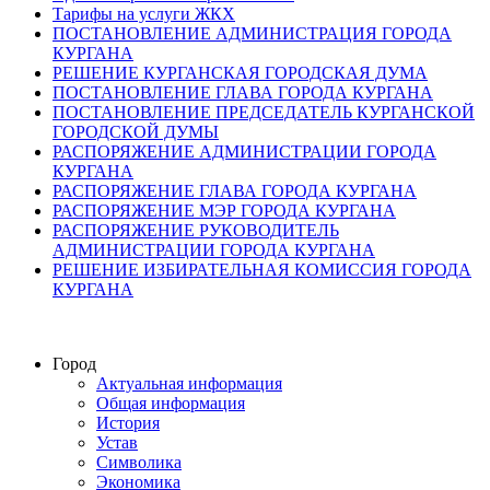
Тарифы на услуги ЖКХ
ПОСТАНОВЛЕНИЕ АДМИНИСТРАЦИЯ ГОРОДА
КУРГАНА
РЕШЕНИЕ КУРГАНСКАЯ ГОРОДСКАЯ ДУМА
ПОСТАНОВЛЕНИЕ ГЛАВА ГОРОДА КУРГАНА
ПОСТАНОВЛЕНИЕ ПРЕДСЕДАТЕЛЬ КУРГАНСКОЙ
ГОРОДСКОЙ ДУМЫ
РАСПОРЯЖЕНИЕ АДМИНИСТРАЦИИ ГОРОДА
КУРГАНА
РАСПОРЯЖЕНИЕ ГЛАВА ГОРОДА КУРГАНА
РАСПОРЯЖЕНИЕ МЭР ГОРОДА КУРГАНА
РАСПОРЯЖЕНИЕ РУКОВОДИТЕЛЬ
АДМИНИСТРАЦИИ ГОРОДА КУРГАНА
РЕШЕНИЕ ИЗБИРАТЕЛЬНАЯ КОМИССИЯ ГОРОДА
КУРГАНА
Город
Актуальная информация
Общая информация
История
Устав
Символика
Экономика