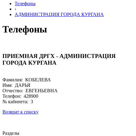
Телефоны
›
АДМИНИСТРАЦИЯ ГОРОДА КУРГАНА
Телефоны
ПРИЕМНАЯ ДРГХ - АДМИНИСТРАЦИЯ
ГОРОДА КУРГАНА
Фамилия: КОБЕЛЕВА
Имя: ДАРЬЯ
Отчество: ЕВГЕНЬЕВНА
Телефон: 428900
№ кабинета: 3
Возврат к списку
Разделы