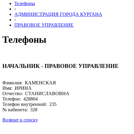
Телефоны
›
АДМИНИСТРАЦИЯ ГОРОДА КУРГАНА
›
ПРАВОВОЕ УПРАВЛЕНИЕ
Телефоны
НАЧАЛЬНИК - ПРАВОВОЕ УПРАВЛЕНИЕ
Фамилия: КАМЕНСКАЯ
Имя: ИРИНА
Отчество: СТАНИСЛАВОВНА
Телефон: 428804
Телефон внутренний: 235
№ кабинета: 328
Возврат к списку