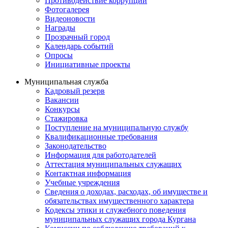
Противодействие коррупции
Фотогалерея
Видеоновости
Награды
Прозрачный город
Календарь событий
Опросы
Инициативные проекты
Муниципальная служба
Кадровый резерв
Вакансии
Конкурсы
Стажировка
Поступление на муниципальную службу
Квалификационные требования
Законодательство
Информация для работодателей
Аттестация муниципальных служащих
Контактная информация
Учебные учреждения
Сведения о доходах, расходах, об имуществе и
обязательствах имущественного характера
Кодексы этики и служебного поведения
муниципальных служащих города Кургана