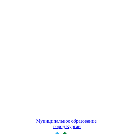
Муниципальное образование
город Курган