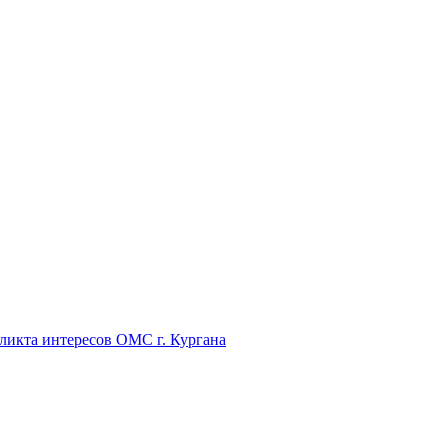
икта интересов ОМС г. Кургана