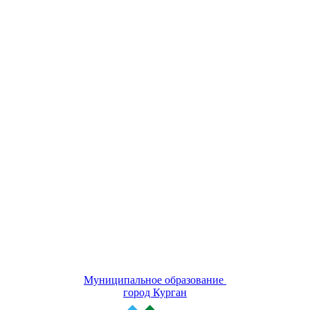
Муниципальное образование
город Курган