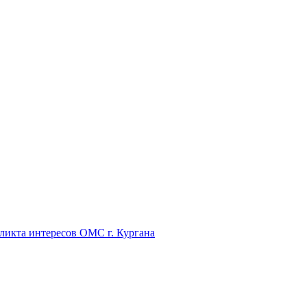
икта интересов ОМС г. Кургана