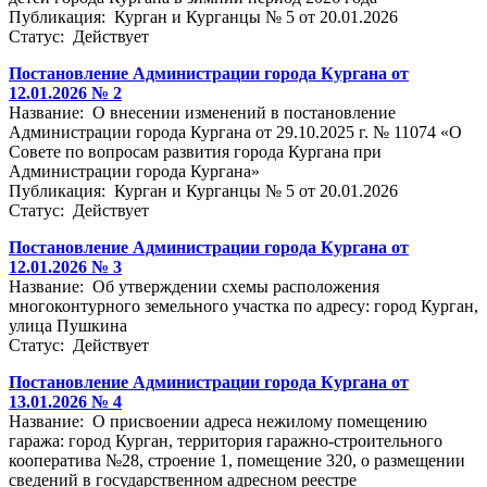
Публикация: Курган и Курганцы № 5 от 20.01.2026
Статус: Действует
Постановление Администрации города Кургана от
12.01.2026 № 2
Название: О внесении изменений в постановление
Администрации города Кургана от 29.10.2025 г. № 11074 «О
Совете по вопросам развития города Кургана при
Администрации города Кургана»
Публикация: Курган и Курганцы № 5 от 20.01.2026
Статус: Действует
Постановление Администрации города Кургана от
12.01.2026 № 3
Название: Об утверждении схемы расположения
многоконтурного земельного участка по адресу: город Курган,
улица Пушкина
Статус: Действует
Постановление Администрации города Кургана от
13.01.2026 № 4
Название: О присвоении адреса нежилому помещению
гаража: город Курган, территория гаражно-строительного
кооператива №28, строение 1, помещение 320, о размещении
сведений в государственном адресном реестре