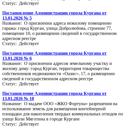
Статус: Действует
Постановление Администрации города Кургана от
13.01.2026 № 5
Название: О присвоении адреса нежилому помещению
гаража: город Курган, улица Добролюбова, строение 77,
помещение 10, о размещении сведений в государственном
адресном реестре
Статус: Действует
Постановление Администрации города Кургана от
13.01.2026 № 6
Название: О присвоении адресов земельному участку и
жилому дому: город Курган, территория товарищества
собственников недвижимости «Оазис», 17, о размещении
сведений в государственном адресном реестре
Статус: Действует
Постановление Администрации города Кургана от
13.01.2026 № 10
Название: О выдаче ООО «ЖКО Фортуна» разрешения на
использование земель для размещения контейнерной
площадки для накопления твердых коммунальных отходов по
улице Коли Мяготина в городе Кургане
Статус: Действует