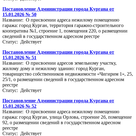
Постановление Администрации города Кургана от
15.01.2026 № 50
Название: О присвоении адреса нежилому помещению
гаража: город Курган, территория гаражно-строительного
кооператива №1, строение 1, помещения 220, о размещении
сведений в государственном адресном реестре
Статус: Действует
Постановление Администрации города Кургана от
15.01.2026 № 51
Название: О присвоении адресов земельному участку,
жилому дому и нежилому зданию: город Курган,
товарищество собственников недвижимости «Чигирим 1», 25,
25/1, о размещении сведений в государственном адресном
реестре
Статус: Действует
Постановление Администрации города Кургана от
15.01.2026 № 52
Название: О присвоении адреса нежилому помещению
гаража: город Курган, улица Орлова, строение 2б, помещение
92, о размещении сведений в государственном адресном
реестре
Статус: Действует