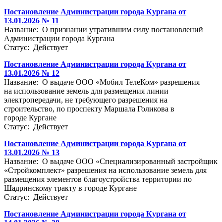
Постановление Администрации города Кургана от
13.01.2026 № 11
Название: О признании утратившим силу постановлений
Администрации города Кургана
Статус: Действует
Постановление Администрации города Кургана от
13.01.2026 № 12
Название: О выдаче ООО «Мобил ТелеКом» разрешения
на использование земель для размещения линии
электропередачи, не требующего разрешения на
строительство, по проспекту Маршала Голикова в
городе Кургане
Статус: Действует
Постановление Администрации города Кургана от
13.01.2026 № 13
Название: О выдаче ООО «Специализированный застройщик
«Стройкомплект» разрешения на использование земель для
размещения элементов благоустройства территории по
Шадринскому тракту в городе Кургане
Статус: Действует
Постановление Администрации города Кургана от