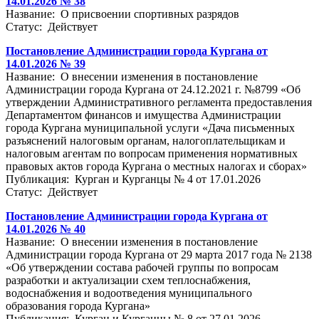
14.01.2026 № 38
Название: О присвоении спортивных разрядов
Статус: Действует
Постановление Администрации города Кургана от
14.01.2026 № 39
Название: О внесении изменения в постановление
Администрации города Кургана от 24.12.2021 г. №8799 «Об
утверждении Административного регламента предоставления
Департаментом финансов и имущества Администрации
города Кургана муниципальной услуги «Дача письменных
разъяснений налоговым органам, налогоплательщикам и
налоговым агентам по вопросам применения нормативных
правовых актов города Кургана о местных налогах и сборах»
Публикация: Курган и Курганцы № 4 от 17.01.2026
Статус: Действует
Постановление Администрации города Кургана от
14.01.2026 № 40
Название: О внесении изменения в постановление
Администрации города Кургана от 29 марта 2017 года № 2138
«Об утверждении состава рабочей группы по вопросам
разработки и актуализации схем теплоснабжения,
водоснабжения и водоотведения муниципального
образования города Кургана»
Публикация: Курган и Курганцы № 8 от 27.01.2026