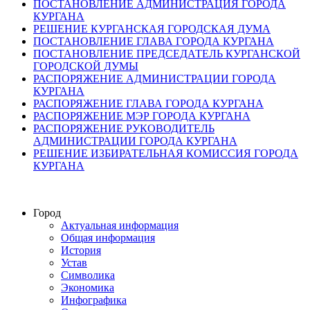
ПОСТАНОВЛЕНИЕ АДМИНИСТРАЦИЯ ГОРОДА
КУРГАНА
РЕШЕНИЕ КУРГАНСКАЯ ГОРОДСКАЯ ДУМА
ПОСТАНОВЛЕНИЕ ГЛАВА ГОРОДА КУРГАНА
ПОСТАНОВЛЕНИЕ ПРЕДСЕДАТЕЛЬ КУРГАНСКОЙ
ГОРОДСКОЙ ДУМЫ
РАСПОРЯЖЕНИЕ АДМИНИСТРАЦИИ ГОРОДА
КУРГАНА
РАСПОРЯЖЕНИЕ ГЛАВА ГОРОДА КУРГАНА
РАСПОРЯЖЕНИЕ МЭР ГОРОДА КУРГАНА
РАСПОРЯЖЕНИЕ РУКОВОДИТЕЛЬ
АДМИНИСТРАЦИИ ГОРОДА КУРГАНА
РЕШЕНИЕ ИЗБИРАТЕЛЬНАЯ КОМИССИЯ ГОРОДА
КУРГАНА
Город
Актуальная информация
Общая информация
История
Устав
Символика
Экономика
Инфографика