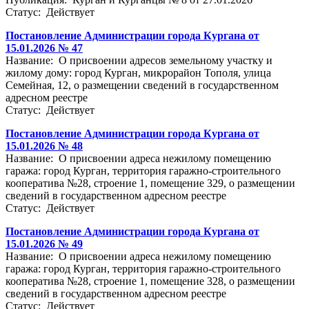
Статус: Действует
Постановление Администрации города Кургана от
15.01.2026 № 47
Название: О присвоении адресов земельному участку и
жилому дому: город Курган, микрорайон Тополя, улица
Семейная, 12, о размещении сведений в государственном
адресном реестре
Статус: Действует
Постановление Администрации города Кургана от
15.01.2026 № 48
Название: О присвоении адреса нежилому помещению
гаража: город Курган, территория гаражно-строительного
кооператива №28, строение 1, помещение 329, о размещении
сведений в государственном адресном реестре
Статус: Действует
Постановление Администрации города Кургана от
15.01.2026 № 49
Название: О присвоении адреса нежилому помещению
гаража: город Курган, территория гаражно-строительного
кооператива №28, строение 1, помещение 328, о размещении
сведений в государственном адресном реестре
Статус: Действует