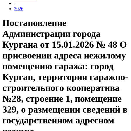
›
2026
Постановление
Администрации города
Кургана от 15.01.2026 № 48 О
присвоении адреса нежилому
помещению гаража: город
Курган, территория гаражно-
строительного кооператива
№28, строение 1, помещение
329, о размещении сведений в
государственном адресном