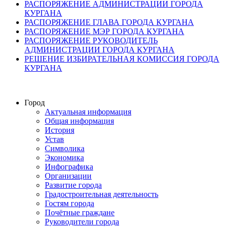
РАСПОРЯЖЕНИЕ АДМИНИСТРАЦИИ ГОРОДА
КУРГАНА
РАСПОРЯЖЕНИЕ ГЛАВА ГОРОДА КУРГАНА
РАСПОРЯЖЕНИЕ МЭР ГОРОДА КУРГАНА
РАСПОРЯЖЕНИЕ РУКОВОДИТЕЛЬ
АДМИНИСТРАЦИИ ГОРОДА КУРГАНА
РЕШЕНИЕ ИЗБИРАТЕЛЬНАЯ КОМИССИЯ ГОРОДА
КУРГАНА
Город
Актуальная информация
Общая информация
История
Устав
Символика
Экономика
Инфографика
Организации
Развитие города
Градостроительная деятельность
Гостям города
Почётные граждане
Руководители города