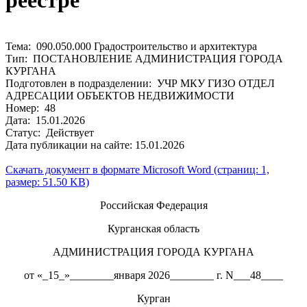
реестре
Тема: 090.050.000 Градостроительство и архитектура
Тип: ПОСТАНОВЛЕНИЕ АДМИНИСТРАЦИЯ ГОРОДА
КУРГАНА
Подготовлен в подразделении: УЧР МКУ ГИЗО ОТДЕЛ
АДРЕСАЦИИ ОБЪЕКТОВ НЕДВИЖИМОСТИ
Номер: 48
Дата: 15.01.2026
Статус: Действует
Дата публикации на сайте: 15.01.2026
Скачать документ в формате Microsoft Word (страниц: 1,
размер: 51.50 KB)
Российская Федерация
Курганская область
АДМИНИСТРАЦИЯ ГОРОДА КУРГАНА
от «_15_»________января 2026________ г. N___48____
Курган