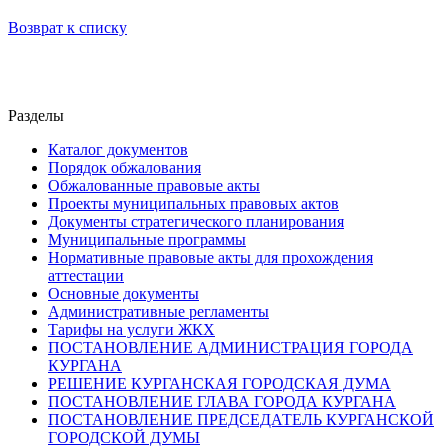
Возврат к списку
Разделы
Каталог документов
Порядок обжалования
Обжалованные правовые акты
Проекты муниципальных правовых актов
Документы стратегического планирования
Муниципальные программы
Нормативные правовые акты для прохождения
аттестации
Основные документы
Административные регламенты
Тарифы на услуги ЖКХ
ПОСТАНОВЛЕНИЕ АДМИНИСТРАЦИЯ ГОРОДА
КУРГАНА
РЕШЕНИЕ КУРГАНСКАЯ ГОРОДСКАЯ ДУМА
ПОСТАНОВЛЕНИЕ ГЛАВА ГОРОДА КУРГАНА
ПОСТАНОВЛЕНИЕ ПРЕДСЕДАТЕЛЬ КУРГАНСКОЙ
ГОРОДСКОЙ ДУМЫ