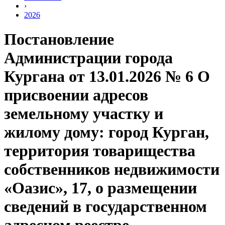
›
2026
Постановление
Администрации города
Кургана от 13.01.2026 № 6 О
присвоении адресов
земельному участку и
жилому дому: город Курган,
территория товарищества
собственников недвижимости
«Оазис», 17, о размещении
сведений в государственном