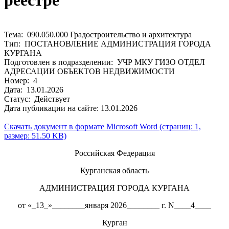
реестре
Тема: 090.050.000 Градостроительство и архитектура
Тип: ПОСТАНОВЛЕНИЕ АДМИНИСТРАЦИЯ ГОРОДА
КУРГАНА
Подготовлен в подразделении: УЧР МКУ ГИЗО ОТДЕЛ
АДРЕСАЦИИ ОБЪЕКТОВ НЕДВИЖИМОСТИ
Номер: 4
Дата: 13.01.2026
Статус: Действует
Дата публикации на сайте: 13.01.2026
Скачать документ в формате Microsoft Word (страниц: 1,
размер: 51.50 KB)
Российская Федерация
Курганская область
АДМИНИСТРАЦИЯ ГОРОДА КУРГАНА
от «_13_»________января 2026________ г. N____4____
Курган