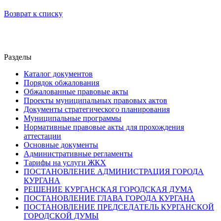
Возврат к списку
Разделы
Каталог документов
Порядок обжалования
Обжалованные правовые акты
Проекты муниципальных правовых актов
Документы стратегического планирования
Муниципальные программы
Нормативные правовые акты для прохождения
аттестации
Основные документы
Административные регламенты
Тарифы на услуги ЖКХ
ПОСТАНОВЛЕНИЕ АДМИНИСТРАЦИЯ ГОРОДА
КУРГАНА
РЕШЕНИЕ КУРГАНСКАЯ ГОРОДСКАЯ ДУМА
ПОСТАНОВЛЕНИЕ ГЛАВА ГОРОДА КУРГАНА
ПОСТАНОВЛЕНИЕ ПРЕДСЕДАТЕЛЬ КУРГАНСКОЙ
ГОРОДСКОЙ ДУМЫ