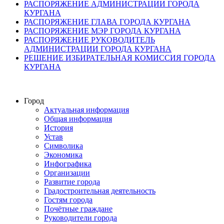
РАСПОРЯЖЕНИЕ АДМИНИСТРАЦИИ ГОРОДА
КУРГАНА
РАСПОРЯЖЕНИЕ ГЛАВА ГОРОДА КУРГАНА
РАСПОРЯЖЕНИЕ МЭР ГОРОДА КУРГАНА
РАСПОРЯЖЕНИЕ РУКОВОДИТЕЛЬ
АДМИНИСТРАЦИИ ГОРОДА КУРГАНА
РЕШЕНИЕ ИЗБИРАТЕЛЬНАЯ КОМИССИЯ ГОРОДА
КУРГАНА
Город
Актуальная информация
Общая информация
История
Устав
Символика
Экономика
Инфографика
Организации
Развитие города
Градостроительная деятельность
Гостям города
Почётные граждане
Руководители города