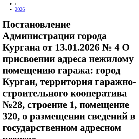
›
2026
Постановление
Администрации города
Кургана от 13.01.2026 № 4 О
присвоении адреса нежилому
помещению гаража: город
Курган, территория гаражно-
строительного кооператива
№28, строение 1, помещение
320, о размещении сведений в
государственном адресном