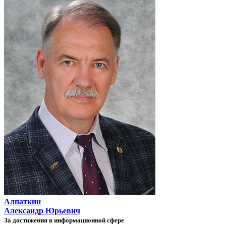
Алпаткин
Александр Юрьевич
За достижения в информационной сфере