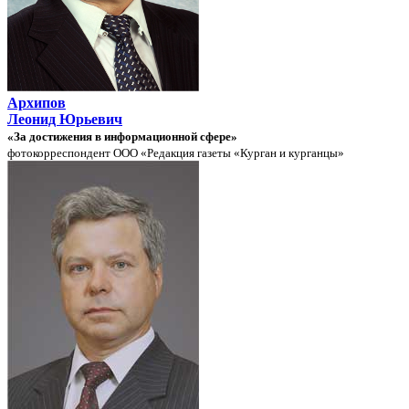
Архипов
Леонид Юрьевич
«За достижения в информационной сфере»
фотокорреспондент ООО «Редакция газеты «Курган и курганцы»