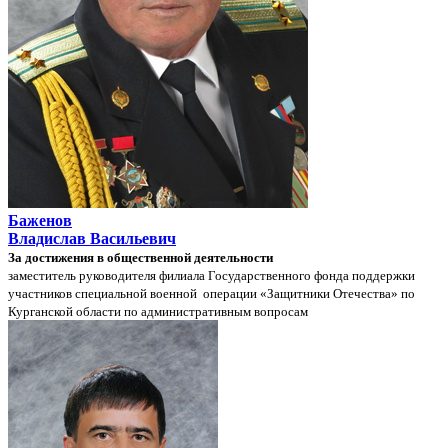
Баженов
Владислав Васильевич
За достижения в общественной деятельности
заместитель руководителя филиала Государственного фонда поддержки
участников специальной военной операции «Защитники Отечества» по
Курганской области по административным вопросам