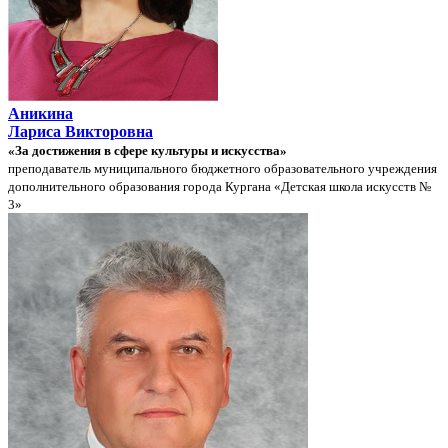
Аникина
Лариса Викторовна
«За достижения в сфере культуры и искусства»
преподаватель муниципального бюджетного образовательного учреждения
дополнительного образования города Кургана «Детская школа искусств №
3»