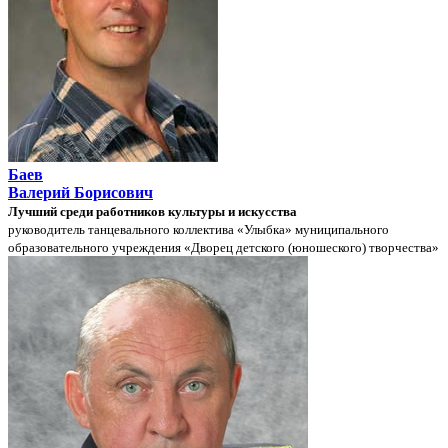
Баев
Валерий Борисович
Лучший среди работников культуры и искусства
руководитель танцевального коллектива «Улыбка» муниципального
образовательного учреждения «Дворец детского (юношеского) творчества»