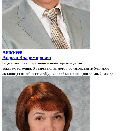
Анискеев
Андрей Владимирович
За достижения в промышленном производстве
токарь-расточник 6 разряда опытного производства публичного
акционерного общества «Курганский машиностроительный завод»