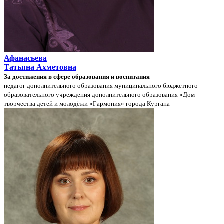
Афанасьева
Татьяна Ахметовна
За достижения в сфере образования и воспитания
педагог дополнительного образования муниципального бюджетного
образовательного учреждения дополнительного образования «Дом
творчества детей и молодёжи «Гармония» города Кургана