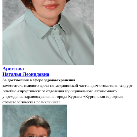
Аристова
Наталья Леонидовна
За достижения в сфере здравоохранения
заместитель главного врача по медицинской части, врач-стоматолог-хирург
лечебно-хирургического отделения муниципального автономного
учреждения здравоохранения города Кургана «Курганская городская
стоматологическая поликлиника»