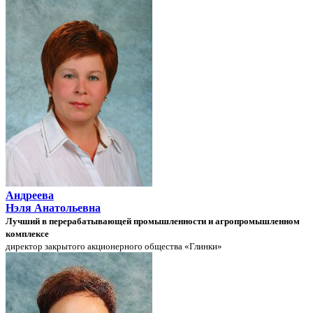
Андреева
Нэля Анатольевна
Лучший в перерабатывающей промышленности и агропромышленном
комплексе
директор закрытого акционерного общества «Глинки»