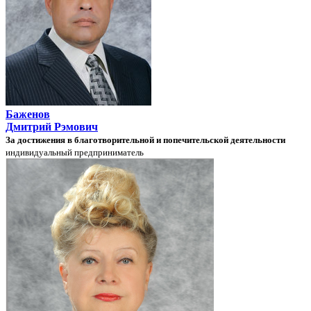
Баженов
Дмитрий Рэмович
За достижения в благотворительной и попечительской деятельности
индивидуальный предприниматель