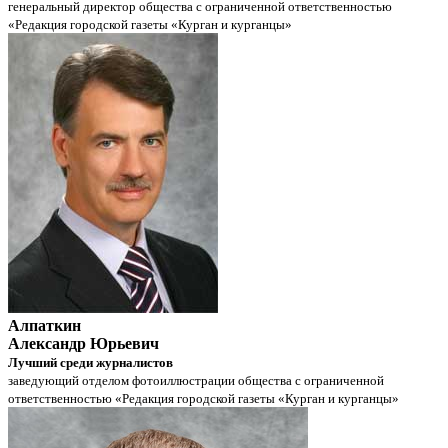
генеральный директор общества с ограниченной ответственностью
«Редакция городской газеты «Курган и курганцы»
Алпаткин
Александр Юрьевич
Лучший среди журналистов
заведующий отделом фотоиллюстрации общества с ограниченной
ответственностью «Редакция городской газеты «Курган и курганцы»