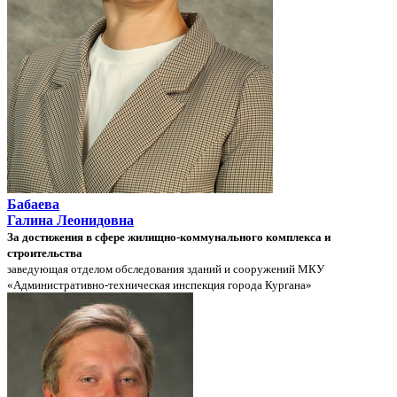
Бабаева
Галина Леонидовна
За достижения в сфере жилищно-коммунального комплекса и
строительства
заведующая отделом обследования зданий и сооружений МКУ
«Административно-техническая инспекция города Кургана»