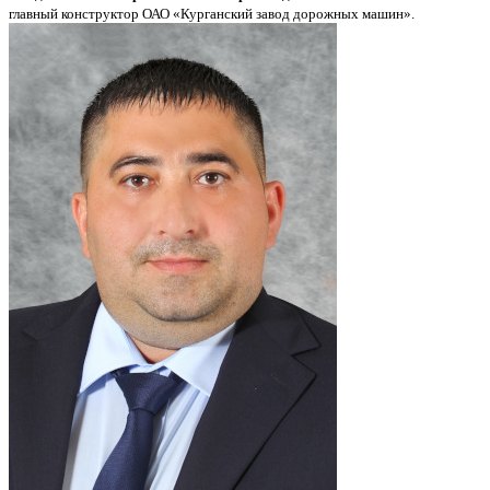
главный конструктор ОАО «Курганский завод дорожных машин».