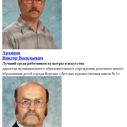
Архипов
Виктор Васильевич
Лучший среди работников культуры и искусства
директор муниципального образовательного учреждения дополнительного
образования детей города Кургана «Детская художественная школа № 1»