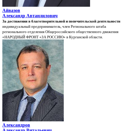
Айвазов
Александр Автандилович
За достижения в благотворительной и попечительской деятельности
индивидуальный предприниматель, член Регионального штаба
регионального отделения Общероссийского общественного движения
«НАРОДНЫЙ ФРОНТ «ЗА РОССИЮ» в Курганской области.
Александров
Александр Витальевич