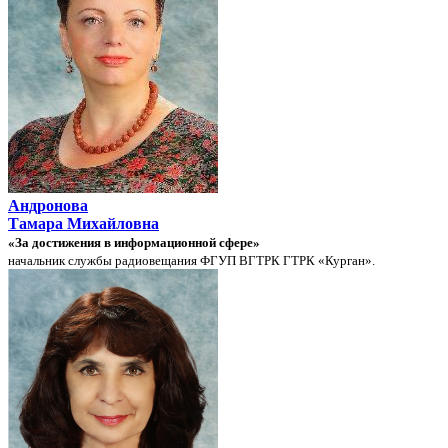
Андронова
Тамара Михайловна
«За достижения в информационной сфере»
начальник службы радиовещания ФГУП ВГТРК ГТРК «Курган».