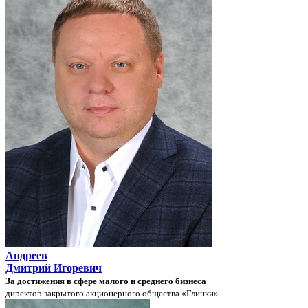
Андреев
Дмитрий Игоревич
За достижения в сфере малого и среднего бизнеса
директор закрытого акционерного общества «Глинки»