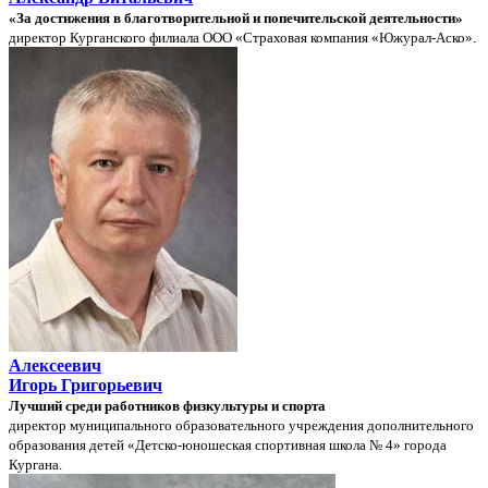
«За достижения в благотворительной и попечительской деятельности»
директор Курганского филиала ООО «Страховая компания «Южурал-Аско».
Алексеевич
Игорь Григорьевич
Лучший среди работников физкультуры и спорта
директор муниципального образовательного учреждения дополнительного
образования детей «Детско-юношеская спортивная школа № 4» города
Кургана.