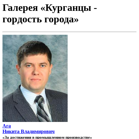
Галерея «Курганцы -
гордость города»
Ага
Никита Владимирович
«За достижения в промышленном производстве»