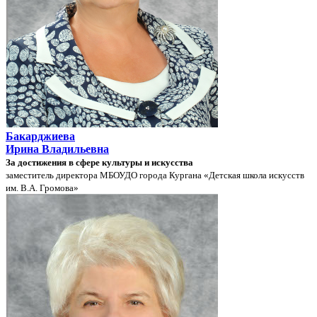
Бакарджиева
Ирина Владильевна
За достижения в сфере культуры и искусства
заместитель директора МБОУДО города Кургана «Детская школа искусств
им. В.А. Громова»