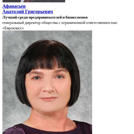
Афанасьев
Анатолий Григорьевич
Лучший среди предпринимателей и бизнесменов
генеральный директор общества с ограниченной ответственностью
«Еврокласс»