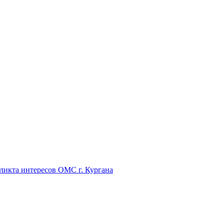
икта интересов ОМС г. Кургана