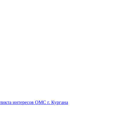
икта интересов ОМС г. Кургана