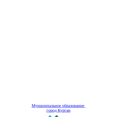
Муниципальное образование
город Курган