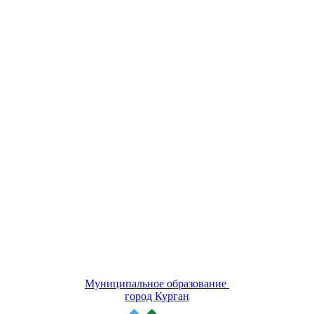
Муниципальное образование
город Курган