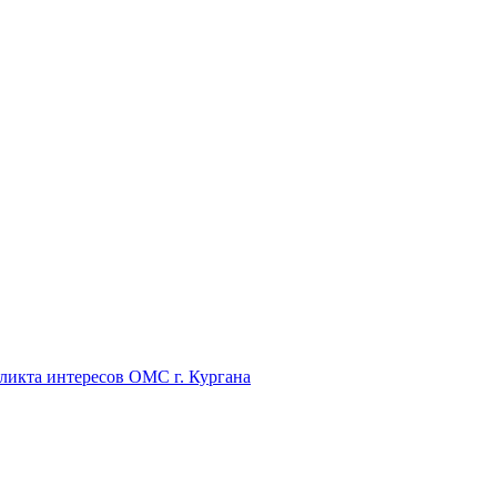
икта интересов ОМС г. Кургана