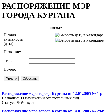
РАСПОРЯЖЕНИЕ МЭР
ГОРОДА КУРГАНА
Фильтр
Начало
…
активности
(дата):
Название:
Тип:
Номер:
Распоряжение мэра города Кургана от 12.01.2005 № 1-р
Название: О назначении ответственных лиц
Статус: Действует
Распоряжение мэра города Кургана от 14.01.2005 № 29-р