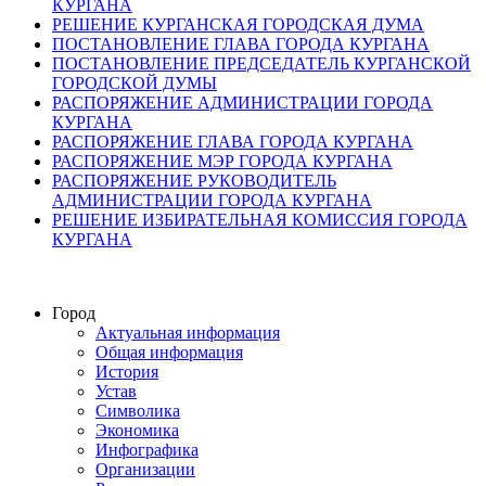
КУРГАНА
РЕШЕНИЕ КУРГАНСКАЯ ГОРОДСКАЯ ДУМА
ПОСТАНОВЛЕНИЕ ГЛАВА ГОРОДА КУРГАНА
ПОСТАНОВЛЕНИЕ ПРЕДСЕДАТЕЛЬ КУРГАНСКОЙ
ГОРОДСКОЙ ДУМЫ
РАСПОРЯЖЕНИЕ АДМИНИСТРАЦИИ ГОРОДА
КУРГАНА
РАСПОРЯЖЕНИЕ ГЛАВА ГОРОДА КУРГАНА
РАСПОРЯЖЕНИЕ МЭР ГОРОДА КУРГАНА
РАСПОРЯЖЕНИЕ РУКОВОДИТЕЛЬ
АДМИНИСТРАЦИИ ГОРОДА КУРГАНА
РЕШЕНИЕ ИЗБИРАТЕЛЬНАЯ КОМИССИЯ ГОРОДА
КУРГАНА
Город
Актуальная информация
Общая информация
История
Устав
Символика
Экономика
Инфографика
Организации