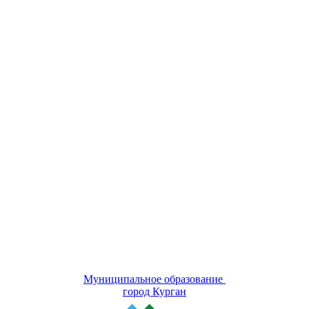
Муниципальное образование
город Курган