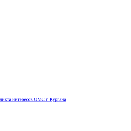
икта интересов ОМС г. Кургана