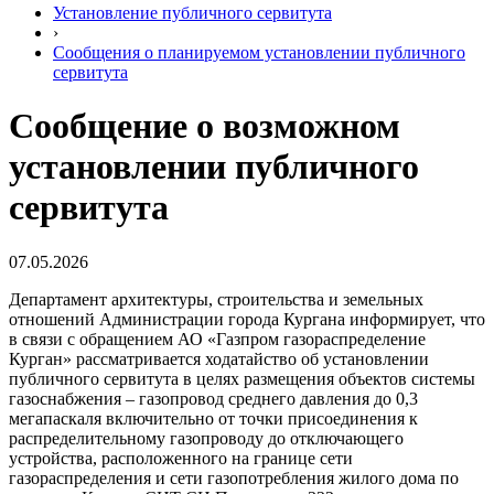
Установление публичного сервитута
›
Сообщения о планируемом установлении публичного
сервитута
Сообщение о возможном
установлении публичного
сервитута
07.05.2026
Департамент архитектуры, строительства и земельных
отношений Администрации города Кургана информирует, что
в связи с обращением АО «Газпром газораспределение
Курган» рассматривается ходатайство об установлении
публичного сервитута в целях размещения объектов системы
газоснабжения – газопровод среднего давления до 0,3
мегапаскаля включительно от точки присоединения к
распределительному газопроводу до отключающего
устройства, расположенного на границе сети
газораспределения и сети газопотребления жилого дома по