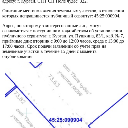
адресу: г. Курган, СНТ СН Поле чудес, 322.
Описание местоположения земельных участков, в отношении
которых испрашивается публичный сервитут: 45:25:090904.
Адрес, по которому заинтересованные лица могут
ознакомиться с поступившим ходатайством об установлении
публичного сервитута: г. Курган, ул. Пушкина, 83/1, каб. № 7,
приёмные дни: вторник с 9:00 до 12:00 часов, среда с 13:00 до
17:00 часов. Срок подачи заявлений об учете прав на
земельные участки в течение 15 дней с момента
опубликования