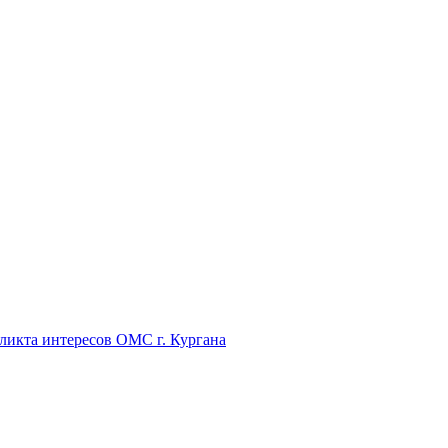
икта интересов ОМС г. Кургана