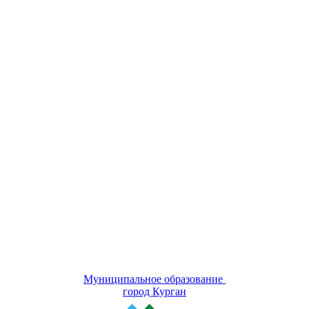
Муниципальное образование
город Курган