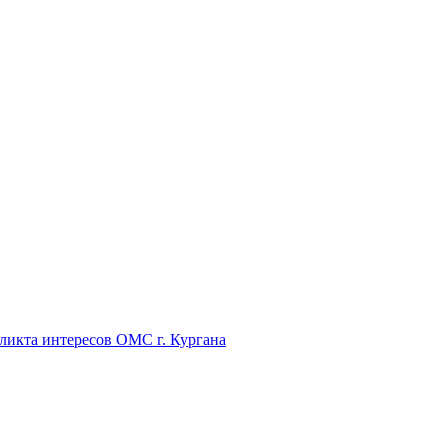
икта интересов ОМС г. Кургана