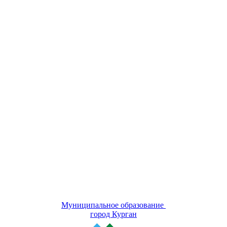
Муниципальное образование
город Курган