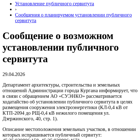
Установление публичного сервитута
›
Сообщения о планируемом установлении публичного
сервитута
Сообщение о возможном
установлении публичного
сервитута
29.04.2026
Департамент архитектуры, строительства и земельных
отношений Администрации города Кургана информирует, что
в связи с обращением АО «СУЭНКО» рассматривается
ходатайство об установлении публичного сервитута в целях
размещения сооружения электроэнергетики (КЛ-0,4 кВ от
КТП-2094 до РЩ-0,4 кВ нежилого помещения ул.
Дзержинского, 40, стр. 1).
Описание местоположения земельных участков, в отношении
которых испрашивается публичный сервитут: