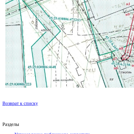
Возврат к списку
Разделы