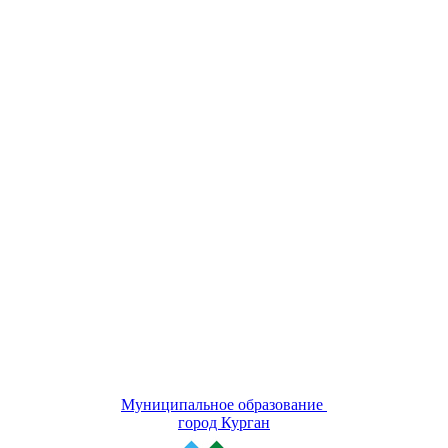
Муниципальное образование
город Курган