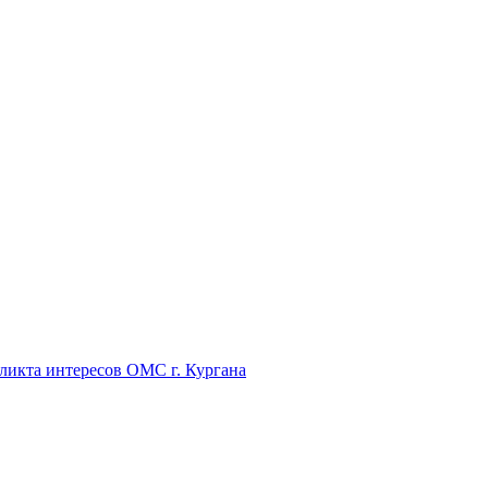
икта интересов ОМС г. Кургана