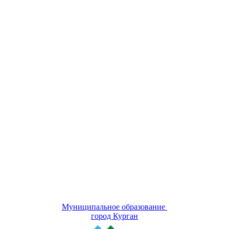
Муниципальное образование
город Курган