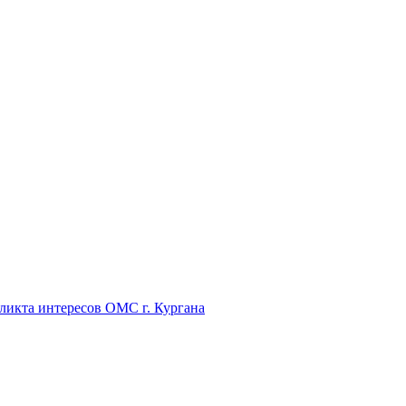
икта интересов ОМС г. Кургана