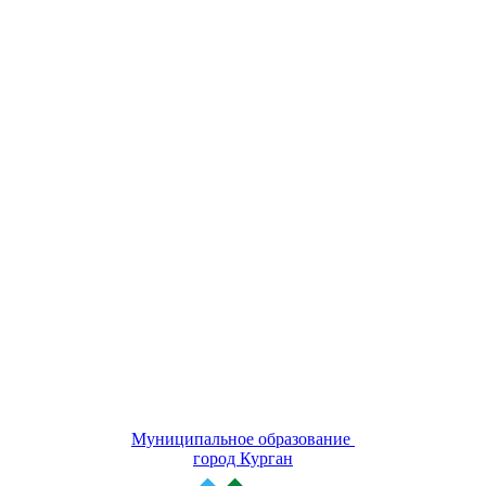
Муниципальное образование
город Курган