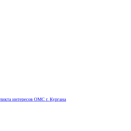
икта интересов ОМС г. Кургана