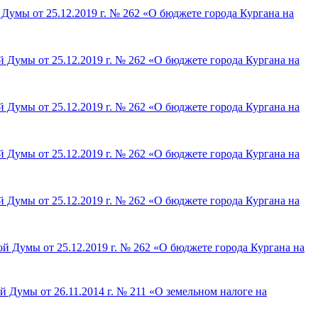
Думы от 25.12.2019 г. № 262 «О бюджете города Кургана на
 Думы от 25.12.2019 г. № 262 «О бюджете города Кургана на
 Думы от 25.12.2019 г. № 262 «О бюджете города Кургана на
 Думы от 25.12.2019 г. № 262 «О бюджете города Кургана на
 Думы от 25.12.2019 г. № 262 «О бюджете города Кургана на
й Думы от 25.12.2019 г. № 262 «О бюджете города Кургана на
 Думы от 26.11.2014 г. № 211 «О земельном налоге на