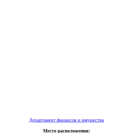
Департамент финансов и имущества
Место расположения: