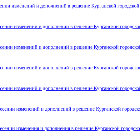
ении изменений и дополнений в решение Курганской городской 
сении изменений и дополнений в решение Курганской городской
сении изменений и дополнений в решение Курганской городской
сении изменений и дополнений в решение Курганской городской
сении изменений и дополнений в решение Курганской городской
есении изменений и дополнений в решение Курганской городско
есении изменения и дополнения в решение Курганской городской