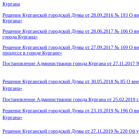
Кургана
Решение Курганской городской Думы от 28.09.2016 № 193 О вн
Кургана»
Решение Курганской городской Думы от 28.06.2017 № 106 О вн
города Кургана»
Решение Курганской городской Думы от 27.09.2017 № 169 О в
процессе в городе Кургане»
Постановление Администрации города Кургана от 27.11.2017 №
Решение Курганской городской Думы от 30.05.2018 № 85 О вне
Кургана»
Постановление Администрации города Кургана от 25.02.2019 
Решение Курганской городской Думы от 23.10.2019 № 196 О вн
Кургана»
Решение Курганской городской Думы от 27.11.2019 № 220 Об у