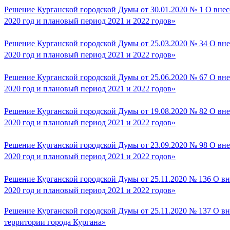
Решение Курганской городской Думы от 30.01.2020 № 1 О внес
2020 год и плановый период 2021 и 2022 годов»
Решение Курганской городской Думы от 25.03.2020 № 34 О вне
2020 год и плановый период 2021 и 2022 годов»
Решение Курганской городской Думы от 25.06.2020 № 67 О вне
2020 год и плановый период 2021 и 2022 годов»
Решение Курганской городской Думы от 19.08.2020 № 82 О вне
2020 год и плановый период 2021 и 2022 годов»
Решение Курганской городской Думы от 23.09.2020 № 98 О вне
2020 год и плановый период 2021 и 2022 годов»
Решение Курганской городской Думы от 25.11.2020 № 136 О вн
2020 год и плановый период 2021 и 2022 годов»
Решение Курганской городской Думы от 25.11.2020 № 137 О вн
территории города Кургана»