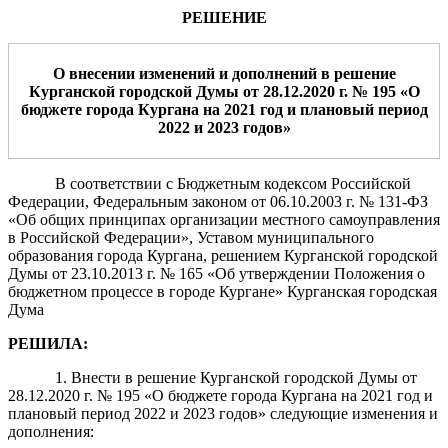
РЕШЕНИЕ
О внесении изменений
и дополнений
в решение
Курганской городской Думы от
28.12.2020 г. № 195 «О
бюджете города Кургана на 2021 год и плановый период
2022 и 2023 годов»
В соответствии с Бюджетным кодексом Российской
Федерации, Федеральным законом от 06.10.2003 г. № 131-ФЗ
«Об общих принципах организации местного самоуправления
в Российской Федерации», Уставом муниципального
образования города Кургана, решением Курганской городской
Думы от 23.10.2013 г. № 165 «Об утверждении Положения о
бюджетном процессе в городе Кургане» Курганская городская
Дума
РЕШИЛА:
1. Внести в решение Курганской городской Думы от
28.12.2020 г. № 195 «О бюджете города Кургана на 2021 год и
плановый период 2022 и 2023 годов»
следующие изменения и
дополнения: