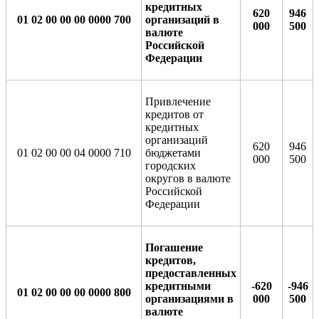
кредитных
620
946
01 02 00 00 00 0000 700
организаций в
000
500
валюте
Российской
Федерации
Привлечение
кредитов от
кредитных
организаций
620
946
01 02 00 00 04 0000 710
бюджетами
000
500
городских
округов в валюте
Российской
Федерации
Погашение
кредитов,
предоставленных
кредитными
-620
-946
01 02 00 00 00 0000 800
организациями в
000
500
валюте