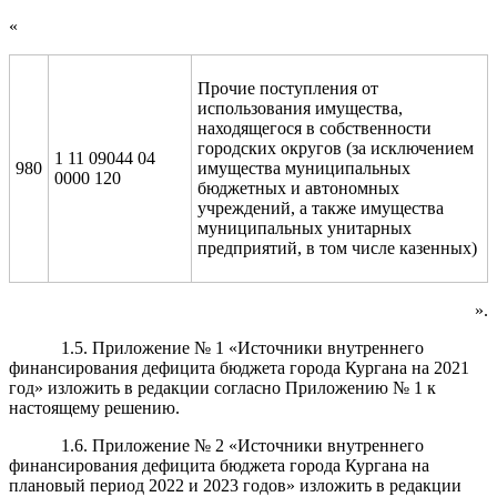
«
Прочие поступления от
использования имущества,
находящегося в собственности
городских округов (за исключением
1 11 09044 04
980
имущества муниципальных
0000 120
бюджетных и автономных
учреждений, а также имущества
муниципальных унитарных
предприятий, в том числе казенных)
».
1.5. Приложение № 1 «Источники внутреннего
финансирования дефицита бюджета города Кургана на 2021
год» изложить в редакции согласно Приложению № 1 к
настоящему решению.
1.6. Приложение № 2 «Источники внутреннего
финансирования дефицита бюджета города Кургана на
плановый период 2022 и 2023 годов» изложить в редакции