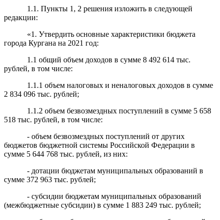
1.1. Пункты 1, 2 решения изложить в следующей
редакции:
«1. Утвердить основные характеристики бюджета
города Кургана на 2021 год:
1.1 общий объем доходов в сумме 8 492 614 тыс.
рублей, в том числе:
1.1.1 объем налоговых и неналоговых доходов в сумме
2 834 096 тыс. рублей;
1.1.2 объем безвозмездных поступлений в сумме 5 658
518 тыс. рублей, в том числе:
- объем безвозмездных поступлений от других
бюджетов бюджетной системы Российской Федерации в
сумме 5 644 768 тыс. рублей, из них:
- дотации бюджетам муниципальных образований в
сумме 372 963 тыс. рублей;
- субсидии бюджетам муниципальных образований
(межбюджетные субсидии) в сумме 1 883 249 тыс. рублей;