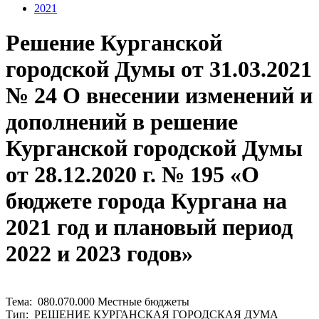
2021
Решение Курганской
городской Думы от 31.03.2021
№ 24 О внесении изменений и
дополнений в решение
Курганской городской Думы
от 28.12.2020 г. № 195 «О
бюджете города Кургана на
2021 год и плановый период
2022 и 2023 годов»
Тема: 080.070.000 Местные бюджеты
Тип: РЕШЕНИЕ КУРГАНСКАЯ ГОРОДСКАЯ ДУМА