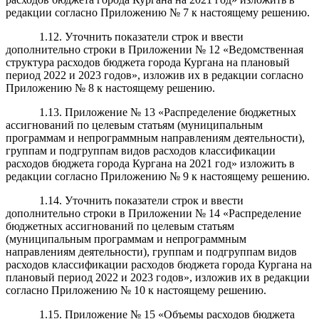
редакции согласно Приложению № 7 к настоящему решению.
1.12. Уточнить показатели строк и ввести
дополнительно строки в Приложении № 12 «Ведомственная
структура расходов бюджета города Кургана на плановый
период 2022 и 2023 годов», изложив их в редакции согласно
Приложению № 8 к настоящему решению.
1.13. Приложение № 13 «Распределение бюджетных
ассигнований по целевым статьям (муниципальным
программам и непрограммным направлениям деятельности),
группам и подгруппам видов расходов классификации
расходов бюджета города Кургана на 2021 год» изложить в
редакции согласно Приложению № 9 к настоящему решению.
1.14. Уточнить показатели строк и ввести
дополнительно строки в Приложении № 14 «Распределение
бюджетных ассигнований по целевым статьям
(муниципальным программам и непрограммным
направлениям деятельности), группам и подгруппам видов
расходов классификации расходов бюджета города Кургана на
плановый период 2022 и 2023 годов», изложив их в редакции
согласно Приложению № 10 к настоящему решению.
1.15. Приложение № 15 «Объемы расходов бюджета