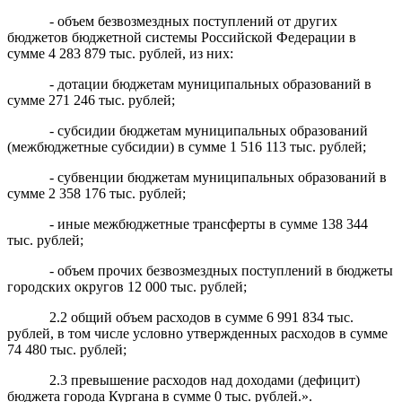
- объем безвозмездных поступлений от других
бюджетов бюджетной системы Российской Федерации в
сумме 4 283 879 тыс. рублей, из них:
- дотации бюджетам муниципальных образований в
сумме 271 246 тыс. рублей;
- субсидии бюджетам муниципальных образований
(межбюджетные субсидии) в сумме 1 516 113 тыс. рублей;
- субвенции бюджетам муниципальных образований в
сумме 2 358 176 тыс. рублей;
- иные межбюджетные трансферты в сумме 138 344
тыс. рублей;
- объем прочих безвозмездных поступлений в бюджеты
городских округов 12 000 тыс. рублей;
2.2 общий объем расходов в сумме 6 991 834 тыс.
рублей, в том числе условно утвержденных расходов в сумме
74 480 тыс. рублей;
2.3 превышение расходов над доходами (дефицит)
бюджета города Кургана в сумме 0 тыс. рублей.».