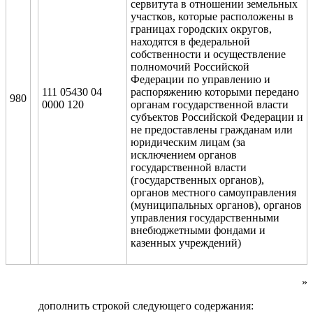
сервитута в отношении земельных
участков, которые расположены в
границах городских округов,
находятся в федеральной
собственности и осуществление
полномочий Российской
Федерации по управлению и
111 05430 04
распоряжению которыми передано
980
0000 120
органам государственной власти
субъектов Российской Федерации и
не предоставлены гражданам или
юридическим лицам (за
исключением органов
государственной власти
(государственных органов),
органов местного самоуправления
(муниципальных органов), органов
управления государственными
внебюджетными фондами и
казенных учреждений)
»
дополнить строкой следующего содержания: