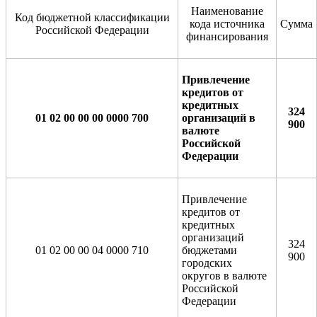
Наименование
Код бюджетной классификации
кода источника
Сумма
Российской Федерации
финансирования
Привлечение
кредитов от
кредитных
324
01 02 00 00 0
0 0000 700
организаций в
900
валюте
Российской
Федерации
Привлечение
кредитов от
кредитных
организаций
324
01 02 00 00 04 0000 710
бюджетами
900
городских
округов в валюте
Российской
Федерации