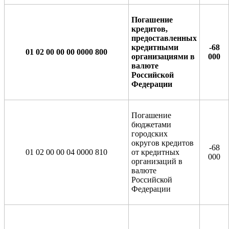
Погашение
кредитов,
предоставленных
кредитными
-68
01 02 00 00 00 0000 800
организациями в
000
валюте
Российской
Федерации
Погашение
бюджетами
городских
округов кредитов
-68
01 02 00 00 04 0000 810
от кредитных
000
организаций в
валюте
Российской
Федерации