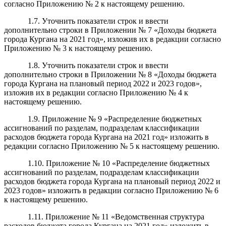
согласно Приложению № 2 к настоящему решению.
1.7. Уточнить показатели строк и ввести
дополнительно строки в Приложении № 7 «Доходы бюджета
города Кургана на 2021 год», изложив их в редакции согласно
Приложению № 3 к настоящему решению.
1.8. Уточнить показатели строк и ввести
дополнительно строки в Приложении № 8 «Доходы бюджета
города Кургана на плановый период 2022 и 2023 годов»,
изложив их в редакции согласно Приложению № 4 к
настоящему решению.
1.9. Приложение № 9 «Распределение бюджетных
ассигнований по разделам, подразделам классификации
расходов бюджета города Кургана на 2021 год» изложить в
редакции согласно Приложению № 5 к настоящему решению.
1.10. Приложение № 10 «Распределение бюджетных
ассигнований по разделам, подразделам классификации
расходов бюджета города Кургана на плановый период 2022 и
2023 годов» изложить в редакции согласно Приложению № 6
к настоящему решению.
1.11. Приложение № 11 «Ведомственная структура
расходов бюджета города Кургана на 2021 год» изложить в