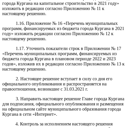
города Кургана на капитальное строительство в 2021 году»
изложить в редакции согласно Приложению № 11 к
настоящему решению.
1.16. Приложение № 16 «Перечень муниципальных
программ, финансируемых из бюджета города Кургана в 2021
году» изложить редакции согласно Приложению № 12 к
настоящему решению.
1.17. Уточнить показатели строк в Приложении № 17
«Перечень муниципальных программ, финансируемых из
бюджета города Кургана в плановом периоде 2022 и 2023
годов», изложив их в редакции согласно Приложению № 13 к
настоящему решению.
2. Настоящее решение вступает в силу со дня его
официального опубликования и распространяется на
правоотношения, возникшие с 31.03.2021 г.
3. Направить настоящее решение Главе города Кургана
для подписания, официального опубликования и размещения
на официальном сайте муниципального образования города
Кургана в сети «Интернет».
4. Контроль за исполнением настоящего решения