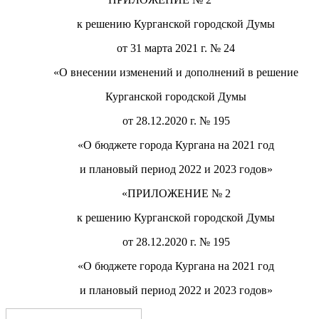
к решению Курганской городской Думы
от
31 марта 2021
г. №
24
«О внесении изменений и дополнений в решение
Курганской городской Думы
от 28.12.2020 г. № 195
«
О бюджете города Кургана на 2021 год
и
плановый период 2022 и 2023 годов
»
«
ПРИЛОЖЕНИЕ
№
2
к решению Курганской городской Думы
от 28.12.2020 г. № 195
«
О бюджете города Кургана на 2021 год
и
плановый период 2022 и 2023 годов
»