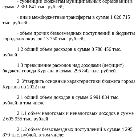
- субвенции бюджетам муниципальных образований в
сумме 2 361 841 тыс. рублей;
- иные межбюджетные трансферты в сумме 1 026 715
тыс. рублей;
- объем прочих безвозмездных поступлений в бюджеты
городских округов 13 750 тыс. рублей;
1.2 общий объем расходов в сумме 8 788 456 тыс.
рублей;
1.3 превышение расходов над доходами (дефицит)
бюджета города Кургана в сумме 295 842 тыс. рублей.
2. Утвердить основные характеристики бюджета города
Кургана на 2022 год:
2.1 общий объем доходов в сумме 6 991 834 тыс.
рублей, в том числе:
2.1.1 объем налоговых и неналоговых доходов в сумме
2 695 955 тыс. рублей;
2.1.2 объем безвозмездных поступлений в сумме 4 295
879 тыс. рублей, в том числе: