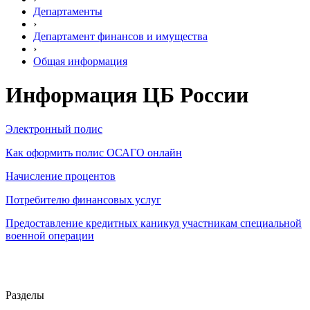
Департаменты
›
Департамент финансов и имущества
›
Общая информация
Информация ЦБ России
Электронный полис
Как оформить полис ОСАГО онлайн
Начисление процентов
Потребителю финансовых услуг
Предоставление кредитных каникул участникам специальной
военной операции
Разделы