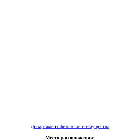
Департамент финансов и имущества
Место расположения: