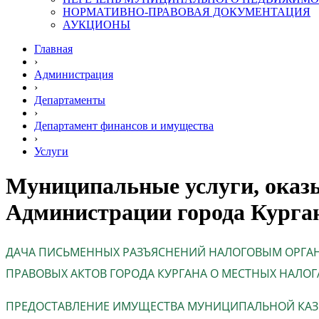
НОРМАТИВНО-ПРАВОВАЯ ДОКУМЕНТАЦИЯ
АУКЦИОНЫ
Главная
›
Администрация
›
Департаменты
›
Департамент финансов и имущества
›
Услуги
Муниципальные услуги, оказ
Администрации города Курга
ДАЧА ПИСЬМЕННЫХ РАЗЪЯСНЕНИЙ НАЛОГОВЫМ ОРГА
ПРАВОВЫХ АКТОВ ГОРОДА КУРГАНА О МЕСТНЫХ НАЛОГ
ПРЕДОСТАВЛЕНИЕ ИМУЩЕСТВА МУНИЦИПАЛЬНОЙ КАЗ