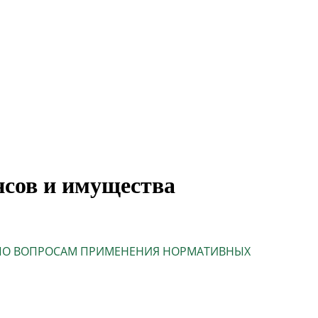
сов и имущества
 ПО ВОПРОСАМ ПРИМЕНЕНИЯ НОРМАТИВНЫХ