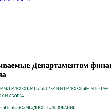
ываемые Департаментом финан
на
НАМ, НАЛОГОПЛАТЕЛЬЩИКАМ И НАЛОГОВЫМ АГЕНТАМ
АХ И СБОРАХ
НЫ В БЕЗВОЗМЕЗДНОЕ ПОЛЬЗОВАНИЕ