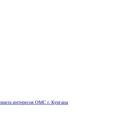
икта интересов ОМС г. Кургана