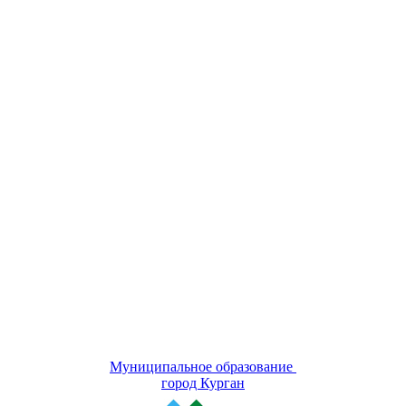
Муниципальное образование
город Курган