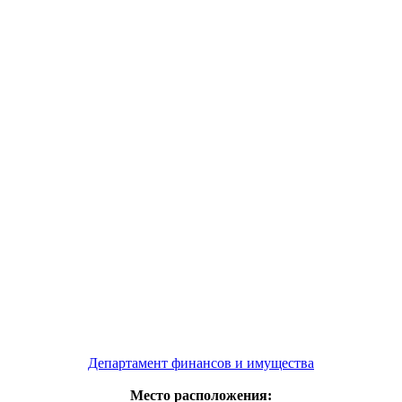
Департамент финансов и имущества
Место расположения: