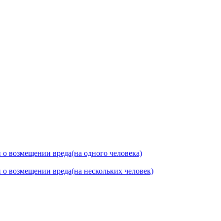
о возмещении вреда(на одного человека)
о возмещении вреда(на нескольких человек)