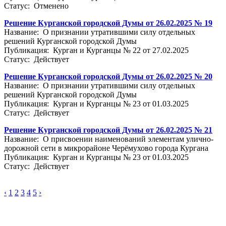
Статус: Отменено
Решение Курганской городской Думы от 26.02.2025 № 19
Название: О признании утратившими силу отдельных
решений Курганской городской Думы
Публикация: Курган и Курганцы № 22 от 27.02.2025
Статус: Действует
Решение Курганской городской Думы от 26.02.2025 № 20
Название: О признании утратившими силу отдельных
решений Курганской городской Думы
Публикация: Курган и Курганцы № 23 от 01.03.2025
Статус: Действует
Решение Курганской городской Думы от 26.02.2025 № 21
Название: О присвоении наименований элементам улично-
дорожной сети в микрорайоне Черёмухово города Кургана
Публикация: Курган и Курганцы № 23 от 01.03.2025
Статус: Действует
‹
1
2
3
4
5
›