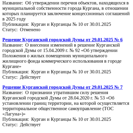
Название: Об утверждении перечня объектов, находящихся в
муниципальной собственности города Кургана, в отношении
которых планируется заключение концессионных соглашений
в 2025 году
Публикация: Курган и Курганцы № 10 от 30.01.2025
Статус: Отменено
Решение Курганской городской Думы от 29.01.2025 № 6
Название: О внесении изменений в решение Курганской
городской Думы от 15.04.2009 г. № 92 «Об утверждении
Положения о жилых помещениях муниципального
жилищного фонда коммерческого использования в городе
Кургане»
Публикация: Курган и Курганцы № 10 от 30.01.2025
Статус: Действует
Решение Курганской городской Думы от 29.01.2025 № 7
Название: О признании утратившим силу решения
Курганской городской Думы от 28.04.2020 г. № 53 «Об
установлении границ территории, на которой осуществляется
территориальное общественное самоуправление (ТОС
«Лагуна»)»
Публикация: Курган и Курганцы № 10 от 30.01.2025
Статус: Действует