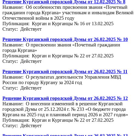
Решение Курганской городской Думы от 12.02.2025 № 8
Название: Об особенностях присвоения звания «Почетный
гражданин города Кургана» участникам и инвалидам Великой
Отечественной войны в 2025 году
Публикация: Курган и Курганцы № 16 от 13.02.2025
Статус: Действует
Решение Курганской городской Думы от 26.02.2025 № 10
Название: О присвоении звания «Почетный гражданин
города Кургана»
Публикация: Курган и Курганцы № 22 от 27.02.2025
Статус: Действует
Решение Курганской городской Думы от 26.02.2025 № 11
Название: О результатах деятельности Управления МВД
России по городу Кургану за 2024 год
Статус: Действует
Решение Курганской городской Думы от 26.02.2025 № 12
Название: О внесении изменений в решение Курганской
городской Думы от 25.12.2024 г. № 233 «О бюджете города
Кургана на 2025 год и плановый период 2026 и 2027 годов»
Публикация: Курган и Курганцы № 22 от 27.02.2025
Статус: Действует
Решение Курганской городской Думы от 26.02.2025 № 13