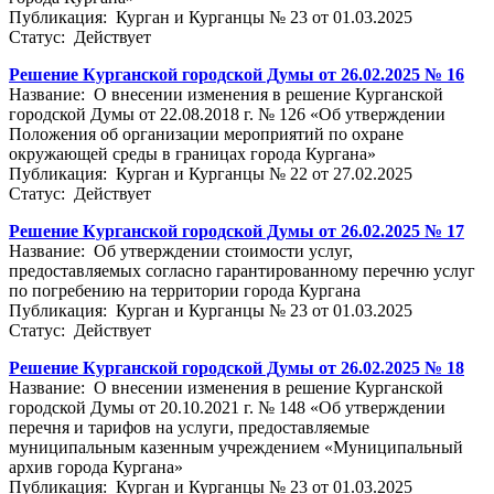
Публикация: Курган и Курганцы № 23 от 01.03.2025
Статус: Действует
Решение Курганской городской Думы от 26.02.2025 № 16
Название: О внесении изменения в решение Курганской
городской Думы от 22.08.2018 г. № 126 «Об утверждении
Положения об организации мероприятий по охране
окружающей среды в границах города Кургана»
Публикация: Курган и Курганцы № 22 от 27.02.2025
Статус: Действует
Решение Курганской городской Думы от 26.02.2025 № 17
Название: Об утверждении стоимости услуг,
предоставляемых согласно гарантированному перечню услуг
по погребению на территории города Кургана
Публикация: Курган и Курганцы № 23 от 01.03.2025
Статус: Действует
Решение Курганской городской Думы от 26.02.2025 № 18
Название: О внесении изменения в решение Курганской
городской Думы от 20.10.2021 г. № 148 «Об утверждении
перечня и тарифов на услуги, предоставляемые
муниципальным казенным учреждением «Муниципальный
архив города Кургана»
Публикация: Курган и Курганцы № 23 от 01.03.2025