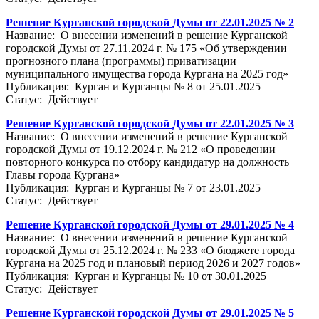
Решение Курганской городской Думы от 22.01.2025 № 2
Название: О внесении изменений в решение Курганской
городской Думы от 27.11.2024 г. № 175 «Об утверждении
прогнозного плана (программы) приватизации
муниципального имущества города Кургана на 2025 год»
Публикация: Курган и Курганцы № 8 от 25.01.2025
Статус: Действует
Решение Курганской городской Думы от 22.01.2025 № 3
Название: О внесении изменений в решение Курганской
городской Думы от 19.12.2024 г. № 212 «О проведении
повторного конкурса по отбору кандидатур на должность
Главы города Кургана»
Публикация: Курган и Курганцы № 7 от 23.01.2025
Статус: Действует
Решение Курганской городской Думы от 29.01.2025 № 4
Название: О внесении изменений в решение Курганской
городской Думы от 25.12.2024 г. № 233 «О бюджете города
Кургана на 2025 год и плановый период 2026 и 2027 годов»
Публикация: Курган и Курганцы № 10 от 30.01.2025
Статус: Действует
Решение Курганской городской Думы от 29.01.2025 № 5