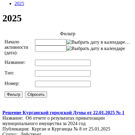
2025
2025
Фильтр
Начало
…
активности
(дата):
Название:
Тип:
Номер:
Решение Курганской городской Думы от 22.01.2025 № 1
Название: Об отчете о результатах приватизации
муниципального имущества за 2024 год
Публикация: Курган и Курганцы № 8 от 25.01.2025
Статус: Действует