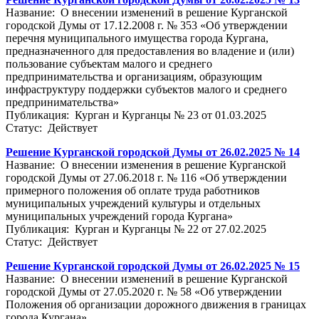
Название: О внесении изменений в решение Курганской
городской Думы от 17.12.2008 г. № 353 «Об утверждении
перечня муниципального имущества города Кургана,
предназначенного для предоставления во владение и (или)
пользование субъектам малого и среднего
предпринимательства и организациям, образующим
инфраструктуру поддержки субъектов малого и среднего
предпринимательства»
Публикация: Курган и Курганцы № 23 от 01.03.2025
Статус: Действует
Решение Курганской городской Думы от 26.02.2025 № 14
Название: О внесении изменения в решение Курганской
городской Думы от 27.06.2018 г. № 116 «Об утверждении
примерного положения об оплате труда работников
муниципальных учреждений культуры и отдельных
муниципальных учреждений города Кургана»
Публикация: Курган и Курганцы № 22 от 27.02.2025
Статус: Действует
Решение Курганской городской Думы от 26.02.2025 № 15
Название: О внесении изменений в решение Курганской
городской Думы от 27.05.2020 г. № 58 «Об утверждении
Положения об организации дорожного движения в границах
города Кургана»