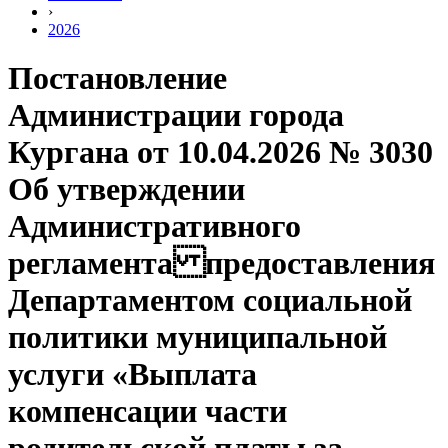
›
2026
Постановление
Администрации города
Кургана от 10.04.2026 № 3030
Об утверждении
Административного
регламента предоставления
Департаментом социальной
политики муниципальной
услуги «Выплата
компенсации части