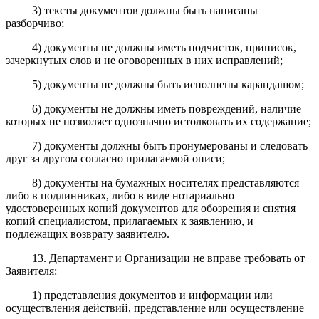
3) тексты документов должны быть написаны
разборчиво;
4) документы не должны иметь подчисток, приписок,
зачеркнутых слов и не оговоренных в них исправлений;
5) документы не должны быть исполнены карандашом;
6) документы не должны иметь повреждений, наличие
которых не позволяет однозначно истолковать их содержание;
7) документы должны быть пронумерованы и следовать
друг за другом согласно прилагаемой описи;
8) документы на бумажных носителях представляются
либо в подлинниках, либо в виде нотариально
удостоверенных копий документов для обозрения и снятия
копий специалистом, прилагаемых к заявлению, и
подлежащих возврату заявителю.
13. Департамент и Организации не вправе требовать от
Заявителя:
1) представления документов и информации или
осуществления действий, представление или осуществление