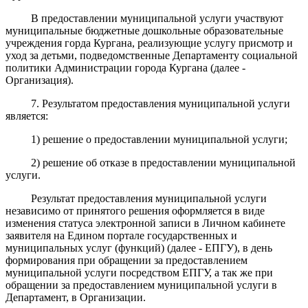
В предоставлении муниципальной услуги участвуют
муниципальные
бюджетные дошкольные образовательные
учреждения горда Кургана
, реализующие
услугу присмотр и
уход за детьми
, подведомственные Департаменту социальной
политики Администрации города Кургана (далее -
Организация)
.
7. Результатом предоставления муниципальной услуги
является:
1) решение о предоставлении муниципальной услуги;
2) решение об отказе в предоставлении муниципальной
услуги.
Результат предоставления муниципальной услуги
независимо от принятого решения оформляется в виде
изменения статуса электронной записи в Личном кабинете
заявителя на Едином портале государственных и
муниципальных услуг (функций) (далее - ЕПГУ), в день
формирования при обращении за предоставлением
муниципальной услуги посредством ЕПГУ, а так же при
обращении за предоставлением муниципальной услуги в
Департамент, в Организации.