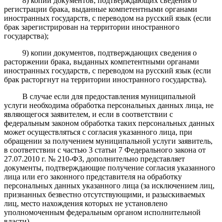
8) копии документов, подтверждающих сведения о
регистрации брака, выданные компетентными органами
иностранных государств, с переводом на русский язык (если
брак зарегистрирован на территории иностранного
государства);
9) копии документов, подтверждающих сведения о
расторжении брака, выданных компетентными органами
иностранных государств, с переводом на русский язык (если
брак расторгнут на территории иностранного государства).
В случае если для предоставления муниципальной
услуги необходима обработка персональных данных лица, не
являющегося заявителем, и если в соответствии с
федеральным законом обработка таких персональных данных
может осуществляться с согласия указанного лица, при
обращении за получением муниципальной услуги заявитель,
в соответствии с частью 3 статьи 7 Федерального закона от
27.07.2010 г. № 210-ФЗ, дополнительно представляет
документы, подтверждающие получение согласия указанного
лица или его законного представителя на обработку
персональных данных указанного лица (за исключением лиц,
признанных безвестно отсутствующими, и разыскиваемых
лиц, место нахождения которых не установлено
уполномоченным федеральным органом исполнительной
власти).