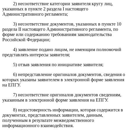
2) несоответствие категории заявителя кругу лиц,
указанных в пункте 2 раздела I настоящего
Административного регламента;
3) несоответствие документов, указанных в пункте 10
раздела II настоящего Административного регламента, по
форме или содержанию требованиям законодательства
Российской Федерации;
4) заявление подано лицом, не имеющим полномочий
представлять интересы заявителя;
5) отзыв заявления по инициативе заявителя;
6) непредставление оригиналов документов, сведения о
которых указаны заявителем в электронной форме заявления
на ЕПГУ.
7) несоответствие оригиналов документов сведениям,
указанным в электронной форме заявления на ЕПГУ.
8) недостоверность информации, которая содержится в
документах, представленных заявителем, данным,
полученным в результате межведомственного
информационного взаимодействия.