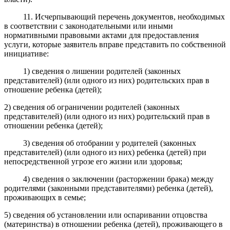
11. Исчерпывающий перечень документов, необходимых
в соответствии с законодательными или иными
нормативными правовыми актами для предоставления
услуги, которые заявитель вправе представить по собственной
инициативе:
1) сведения о лишении родителей (законных
представителей) (или одного из них) родительских прав в
отношение ребенка (детей);
2) сведения об ограничении родителей (законных
представителей) (или одного из них) родительский прав в
отношении ребенка (детей);
3) сведения об отобрании у родителей (законных
представителей) (или одного из них) ребенка (детей) при
непосредственной угрозе его жизни или здоровья;
4) сведения о заключении (расторжении брака) между
родителями (законными представителями) ребенка (детей),
проживающих в семье;
5) сведения об установлении или оспаривании отцовства
(материнства) в отношении ребенка (детей), проживающего в