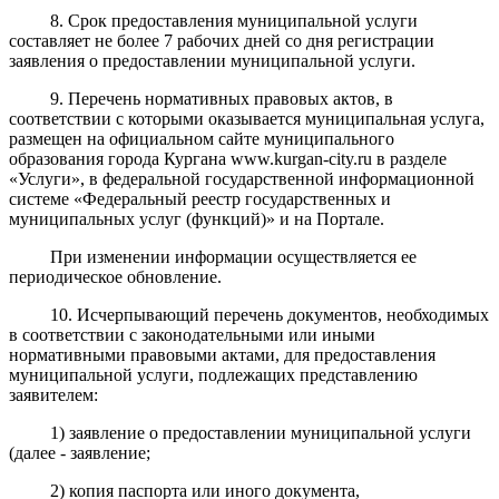
8. Срок предоставления муниципальной услуги
составляет не более 7 рабочих дней со дня регистрации
заявления о предоставлении муниципальной услуги.
9. Перечень нормативных правовых актов, в
соответствии с которыми оказывается муниципальная услуга,
размещен на официальном сайте муниципального
образования города Кургана www.kurgan-city.ru в разделе
«Услуги», в федеральной государственной информационной
системе «Федеральный реестр государственных и
муниципальных услуг (функций)» и на Портале.
При изменении информации осуществляется ее
периодическое обновление.
10. Исчерпывающий перечень документов, необходимых
в соответствии с законодательными или иными
нормативными правовыми актами, для предоставления
муниципальной услуги, подлежащих представлению
заявителем:
1) заявление о предоставлении муниципальной услуги
(далее - заявление;
2) копия паспорта или иного документа,