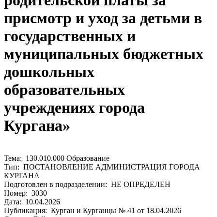
родительской платы за
присмотр и уход за детьми в
государственных и
муниципальных бюджетных
дошкольных
образовательных
учреждениях города
Кургана»
Тема: 130.010.000 Образование
Тип: ПОСТАНОВЛЕНИЕ АДМИНИСТРАЦИЯ ГОРОДА
КУРГАНА
Подготовлен в подразделении: НЕ ОПРЕДЕЛЕН
Номер: 3030
Дата: 10.04.2026
Публикация: Курган и Курганцы № 41 от 18.04.2026