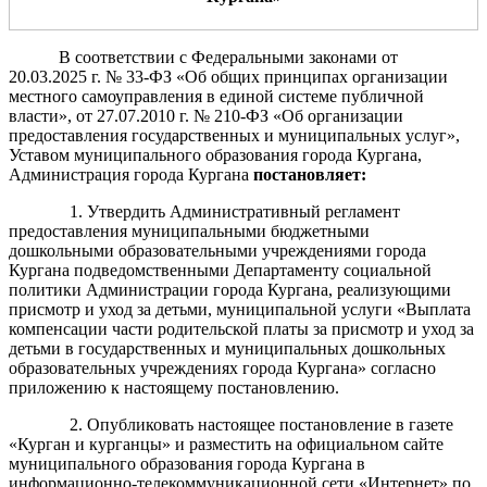
В соответствии с Федеральными законами от
20.03.2025 г. № 33-ФЗ «Об общих принципах организации
местного самоуправления в единой системе публичной
власти», от 27.07.2010 г. № 210-ФЗ «Об организации
предоставления государственных и муниципальных услуг»,
Уставом муниципального образования города Кургана,
Администрация города Кургана
постановляет
:
1. Утвердить Административный регламент
предоставления муниципальными бюджетными
дошкольными образовательными учреждениями города
Кургана подведомственными Департаменту социальной
политики Администрации города Кургана, реализующими
присмотр и уход за детьми, муниципальной услуги «Выплата
компенсации части родительской платы за присмотр и уход за
детьми в государственных и муниципальных дошкольных
образовательных учреждениях города Кургана» согласно
приложению к настоящему постановлению.
2. Опубликовать настоящее постановление в газете
«Курган и курганцы» и разместить на официальном сайте
муниципального образования города Кургана в
информационно-телекоммуникационной сети «Интернет» по