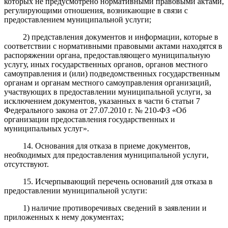
которых не предусмотрено нормативными правовыми актами,
регулирующими отношения, возникающие в связи с
предоставлением муниципальной услуги;
2) представления документов и информации, которые в
соответствии с нормативными правовыми актами находятся в
распоряжении органа, предоставляющего муниципальную
услугу, иных государственных органов, органов местного
самоуправления и (или) подведомственных государственным
органам и органам местного самоуправления организаций,
участвующих в предоставлении муниципальной услуги, за
исключением документов, указанных в части 6 статьи 7
Федерального закона от 27.07.2010 г. № 210-ФЗ «Об
организации предоставления государственных и
муниципальных услуг».
14. Основания для отказа в приеме документов,
необходимых для предоставления муниципальной услуги,
отсутствуют.
15. Исчерпывающий перечень оснований для отказа в
предоставлении муниципальной услуги:
1) наличие противоречивых сведений в заявлении и
приложенных к нему документах;