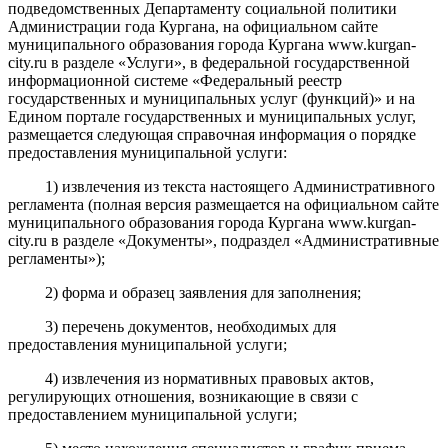
подведомственных Департаменту социальной политики
Администрации года Кургана
, на официальном сайте
муниципального образования города Кургана www.kurgan-
city.ru в разделе «Услуги», в федеральной государственной
информационной системе «Федеральный реестр
государственных и муниципальных услуг (функций)» и на
Едином портале государственных и муниципальных услуг,
размещается следующая справочная информация о порядке
предоставления муниципальной услуги:
1)
извлечения из текста настоящего Административного
регламента (полная версия размещается на официальном сайте
муниципального образования города Кургана
www.kurgan-
city.ru
в разделе «Документы», подраздел «Административные
регламенты»);
2) форма и образец заявления для заполнения;
3)
перечень документов, необходимых для
предоставления муниципальной услуги;
4) извлечения из нормативных правовых актов,
регулирующих отношения, возникающие в связи с
предоставлением муниципальной услуги;