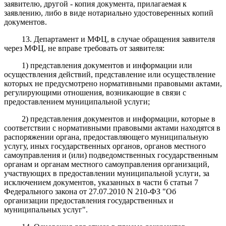
заявителю, другой - копия документа, прилагаемая к
заявлению, либо в виде нотариально удостоверенных копий
документов.
13. Департамент и МФЦ, в случае обращения заявителя
через МФЦ, не вправе требовать от заявителя:
1) представления документов и информации или
осуществления действий, представление или осуществление
которых не предусмотрено нормативными правовыми актами,
регулирующими отношения, возникающие в связи с
предоставлением муниципальной услуги;
2) представления документов и информации, которые в
соответствии с нормативными правовыми актами находятся в
распоряжении органа, предоставляющего муниципальную
услугу, иных государственных органов, органов местного
самоуправления и (или) подведомственных государственным
органам и органам местного самоуправления организаций,
участвующих в предоставлении муниципальной услуги, за
исключением документов, указанных в части 6 статьи 7
Федерального закона от 27.07.2010 N 210-ФЗ "Об
организации предоставления государственных и
муниципальных услуг".