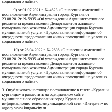
социального найма»;
9) от 01.07.2021 г. № 4623 «О внесении изменений в
постановление Администрации города Кургана от
23.08.2012г. № 5935 «Об утверждении Административного
регламента предоставления Департаментом жилищно-
коммунального хозяйства Администрации города Кургана
муниципальной услуги «Предоставление информации об
очередности предоставления жилых помещений на условиях
социального найма»;
10) от 26.04.2022 г. № 2686 «О внесении изменений в
постановление Администрации города Кургана от
23.08.2012г. № 5935 «Об утверждении Административного
регламента предоставления Департаментом жилищно-
коммунального хозяйства Администрации города Кургана
муниципальной услуги «Предоставление информации об
очередности предоставления жилых помещений на условиях
социального найма».
3. Опубликовать настоящее постановление в газете «Курган и
курганцы» и разместить на официальном сайте
муниципального образования город Кургана в
информационно-телекоммуникационной сети «Интернет» по
адресу www.kurgan-city.ru.