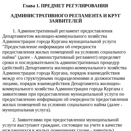
Глава 1. ПРЕДМЕТ РЕГУЛИРОВАНИЯ
АДМИНИСТРАТИВНОГО РЕГЛАМЕНТА И КРУГ
ЗАЯВИТЕЛЕЙ
1. Административный регламент предоставления
Департаментом жилищно-коммунального хозяйства
Администрации города Кургана муниципальной услуги
"Предоставление информации об очередности
предоставления жилых помещений на условиях социального
найма" (далее - Административный регламент) определяет
сроки и последовательность административных процедур
(действий) Департамента жилищно-коммунального хозяйства
Администрации города Кургана, порядок взаимодействия
между его структурными подразделениями и должностными
лицами, порядок взаимодействия Департамента жилищно-
коммунального хозяйства Администрации города Кургана с
заявителями при предоставлении муниципальной услуги по
предоставлению информации об очередности предоставления
жилых помещений на условиях социального найма (далее -
муниципальная услуга).
2. Заявителями при предоставлении муниципальной
услуги выступают граждане, состоящие на учете в качестве
нуждающихся в жилых помещениях (далее - заявитель).