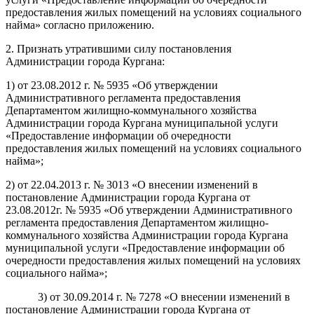
предоставления жилых помещений на условиях социального
найма» согласно приложению.
2
.
Признать утратившими силу
постановления
Администрации города Кургана
:
1) от 23.08.2012 г. № 5935 «Об утверждении
Административного регламента предоставления
Департаментом жилищно-коммунального хозяйства
Администрации города Кургана муниципальной услуги
«Предоставление информации об очередности
предоставления жилых помещений на условиях социального
найма»;
2) от 22.04.2013 г. № 3013 «О внесении изменений в
постановление Администрации города Кургана от
23.08.2012г. № 5935 «Об утверждении Административного
регламента предоставления Департаментом жилищно-
коммунального хозяйства Администрации города Кургана
муниципальной услуги «Предоставление информации об
очередности предоставления жилых помещений на условиях
социального найма»;
3) от 30.09.2014 г. № 7278 «О внесении изменений в
постановление Администрации города Кургана от