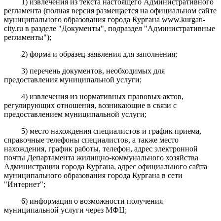
1) извлечения из текста настоящего Административного
регламента (полная версия размещается на официальном сайте
муниципального образования города Кургана www.kurgan-
city.ru в разделе "Документы", подраздел "Административные
регламенты");
2) форма и образец заявления для заполнения;
3) перечень документов, необходимых для
предоставления муниципальной услуги;
4) извлечения из нормативных правовых актов,
регулирующих отношения, возникающие в связи с
предоставлением муниципальной услуги;
5) место нахождения специалистов и график приема,
справочные телефоны специалистов, а также место
нахождения, график работы, телефон, адрес электронной
почты Департамента жилищно-коммунального хозяйства
Администрации города Кургана, адрес официального сайта
муниципального образования города Кургана в сети
"Интернет";
6) информация о возможности получения
муниципальной услуги через МФЦ;