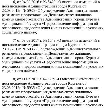
6) от 04.08.2016 г. № 5429 «О внесении изменений в
постановление Администрации города Кургана от
23.08.2012г. № 5935 «Об утверждении Административного
регламента предоставления Департаментом жилищно-
коммунального хозяйства Администрации города Кургана
муниципальной услуги «Предоставление информации об
очередности предоставления жилых помещений на условиях
социального найма»;
7) от 03.03.2017 г. № 1543 «О внесении изменений в
постановление Администрации города Кургана от
23.08.2012г. № 5935 «Об утверждении Административного
регламента предоставления Департаментом жилищно-
коммунального хозяйства Администрации города Кургана
муниципальной услуги «Предоставление информации об
очередности предоставления жилых помещений на условиях
социального найма»;
8) от 11.07.2017 г. № 5239 «О внесении изменений в
постановление Администрации города Кургана от
23.08.2012г. № 5935 «Об утверждении Административного
регламента предоставления Департаментом жилищно-
коммунального хозяйства Администрации города Кургана
муниципальной услуги «Предоставление информации об
очередности предоставления жилых помещений на условиях