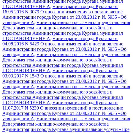
строительства Администрации города Кургана муниципал
ПОСТАНОВЛЕНИЕ Администрация города Кургана от
16.05.2016 N 3079 О внесении изменения в постановление
Администрации города Кургана от 23.08.2012 г. № 5935 «Об
утверждении Административного регламента предоставления
Департаментом жилищно-коммунального хозяйства и
строительства Администрации города Кургана муниципал
ПОСТАНОВЛЕНИЕ Администрация города Кургана от
04.08.2016 N 5429 О внесении изменений в постановление
Администрации города Кургана от 23.08.2012 г. № 5935 «Об
утверждении Административного регламента предоставления
Департаментом жилищно-коммунального хозяйства и
строительства Администрации города Кургана муниципал
ПОСТАНОВЛЕНИЕ Администрация города Кургана от
03.03.2017 N 1543 О внесении изменений в постановление
Администрации города Кургана от 23.08.2012 г. № 5935 «Об
утверждении Административного регламента предоставления
Департаментом жилищно-коммунального хозяйства и
строительства Администрации города Кургана муниципал
ПОСТАНОВЛЕНИЕ Администрация города Кургана от
11.07.2017 N 5239 О внесении изменений в постановление
Администрации города Кургана от 23.08.2012 г. № 5935 «Об
утверждении Административного регламента предоставления
Департаментом жилищно-коммунального хозяйства
Администрации города Кургана муниципальной услуги «Пре