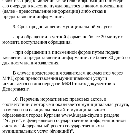
является: предоставление заявителю информации о номере
его очереди в качестве нуждающегося в жилом помещении
(далее - предоставление информации) либо отказ в
предоставлении информации.
9. Срок предоставления муниципальной услуги:
- при обращении в устной форме: не более 20 минут с
момента поступления обращения;
- при обращении в письменной форме путем подачи
заявления о предоставлении информации: не более 30 дней со
дня поступления заявления.
В случае представления заявителем документов через
МФЦ срок предоставления муниципальной услуги
исчисляется со дня передачи МФЦ таких документов в
Департамент.
10. Перечень нормативных правовых актов, в
соответствии с которыми оказывается муниципальная услуга,
размещен на официальном сайте муниципального
образования города Кургана www.kurgan-city.ru в разделе
"Услуги", в федеральной государственной информационной
системе "Федеральный реестр государственных и
муниципальных услуг (функций)".