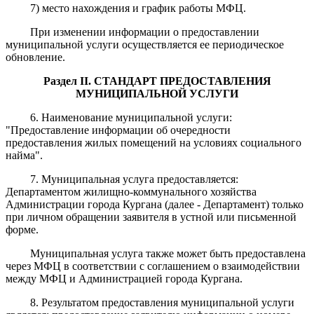
7) место нахождения и график работы МФЦ.
При изменении информации о предоставлении
муниципальной услуги осуществляется ее периодическое
обновление.
Раздел II. СТАНДАРТ ПРЕДОСТАВЛЕНИЯ
МУНИЦИПАЛЬНОЙ УСЛУГИ
6. Наименование муниципальной услуги:
"Предоставление информации об очередности
предоставления жилых помещений на условиях социального
найма".
7. Муниципальная услуга предоставляется:
Департаментом жилищно-коммунального хозяйства
Администрации города Кургана (далее - Департамент) только
при личном обращении заявителя в устной или письменной
форме.
Муниципальная услуга также может быть предоставлена
через МФЦ в соответствии с соглашением о взаимодействии
между МФЦ и Администрацией города Кургана.
8. Результатом предоставления муниципальной услуги