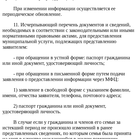
При изменении информации осуществляется ее
периодическое обновление.
11. Исчерпывающий перечень документов и сведений,
необходимых в соответствии с законодательными или иными
нормативными правовыми актами, для предоставления
муниципальной услуги, подлежащих представлению
заявителем:
- при обращении в устной форме: паспорт гражданина
или иной документ, удостоверяющий личность;
- при обращении в письменной форме путем подачи
заявления о предоставлении информации через МФЦ:
1) заявление в свободной форме с указанием фамилии,
имени, отчества заявителя, телефона, почтового адреса;
2) паспорт гражданина или иной документ,
удостоверяющий личность.
В случае если у гражданина и членов его семьи за
истекший период не произошло изменений в ранее
представленных сведениях, по которым семья была принята
на учет в качестве нуждающейся в жилом помещении,