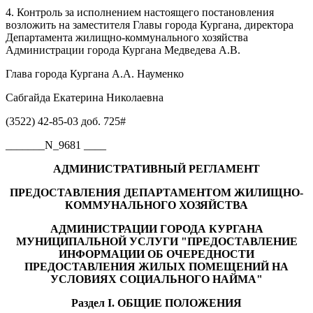
4. Контроль за исполнением настоящего постановления
возложить на заместителя Главы города Кургана, директора
Департамента жилищно-коммунального хозяйства
Администрации города Кургана Медведева А.В.
Глава города Кургана А.А. Науменко
Сабгайда Екатерина Николаевна
(3522) 42-85-03 доб. 725#
_______N_9681 ____
АДМИНИСТРАТИВНЫЙ РЕГЛАМЕНТ
ПРЕДОСТАВЛЕНИЯ ДЕПАРТАМЕНТОМ ЖИЛИЩНО-
КОММУНАЛЬНОГО ХОЗЯЙСТВА
АДМИНИСТРАЦИИ ГОРОДА КУРГАНА
МУНИЦИПАЛЬНОЙ УСЛУГИ "ПРЕДОСТАВЛЕНИЕ
ИНФОРМАЦИИ ОБ ОЧЕРЕДНОСТИ
ПРЕДОСТАВЛЕНИЯ ЖИЛЫХ ПОМЕЩЕНИЙ НА
УСЛОВИЯХ СОЦИАЛЬНОГО НАЙМА"
Раздел I. ОБЩИЕ ПОЛОЖЕНИЯ