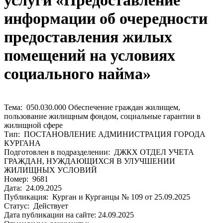
услуги «Предоставление
информации об очередности
предоставления жилых
помещений на условиях
социального найма»
Тема: 050.030.000 Обеспечение граждан жилищем,
пользование жилищным фондом, социальные гарантии в
жилищной сфере
Тип: ПОСТАНОВЛЕНИЕ АДМИНИСТРАЦИЯ ГОРОДА
КУРГАНА
Подготовлен в подразделении: ДЖКХ ОТДЕЛ УЧЕТА
ГРАЖДАН, НУЖДАЮЩИХСЯ В УЛУЧШЕНИИ
ЖИЛИЩНЫХ УСЛОВИЙ
Номер: 9681
Дата: 24.09.2025
Публикация: Курган и Курганцы № 109 от 25.09.2025
Статус: Действует
Дата публикации на сайте: 24.09.2025