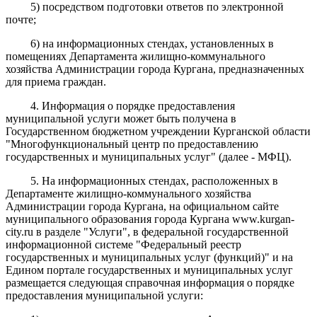
5) посредством подготовки ответов по электронной
почте;
6) на информационных стендах, установленных в
помещениях Департамента жилищно-коммунального
хозяйства Администрации города Кургана, предназначенных
для приема граждан.
4. Информация о порядке предоставления
муниципальной услуги может быть получена в
Государственном бюджетном учреждении Курганской области
"Многофункциональный центр по предоставлению
государственных и муниципальных услуг" (далее - МФЦ).
5. На информационных стендах, расположенных в
Департаменте жилищно-коммунального хозяйства
Администрации города Кургана, на официальном сайте
муниципального образования города Кургана www.kurgan-
city.ru в разделе "Услуги", в федеральной государственной
информационной системе "Федеральный реестр
государственных и муниципальных услуг (функций)" и на
Едином портале государственных и муниципальных услуг
размещается следующая справочная информация о порядке
предоставления муниципальной услуги: