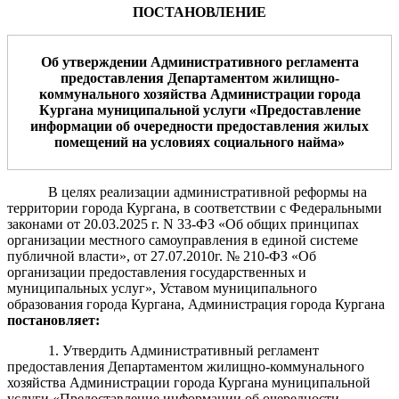
ПОСТАНОВЛЕНИЕ
Об утверждении Административного регламента
предоставления Департаментом жилищно-
коммунального хозяйства Администрации города
Кургана муниципальной услуги «
Предоставление
информации об очередности предоставления жилых
помещений на условиях социального найма
»
В целях реализации административной реформы на
территории города Кургана, в соответствии с Федеральными
законами от 20.03.2025 г. N 33-ФЗ «Об общих принципах
организации местного самоуправления в единой системе
публичной власти», от 27.07.2010г. № 210-ФЗ «Об
организации предоставления государственных и
муниципальных услуг», Уставом муниципального
образования города Кургана, Администрация города Кургана
постановляет
:
1. Утвердить Административный регламент
предоставления Департаментом жилищно-коммунального
хозяйства Администрации города Кургана муниципальной
услуги «Предоставление информации об очередности