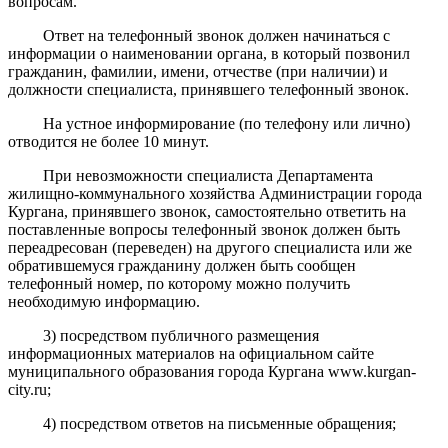
вопросам.
Ответ на телефонный звонок должен начинаться с
информации о наименовании органа, в который позвонил
гражданин, фамилии, имени, отчестве (при наличии) и
должности специалиста, принявшего телефонный звонок.
На устное информирование (по телефону или лично)
отводится не более 10 минут.
При невозможности специалиста Департамента
жилищно-коммунального хозяйства Администрации города
Кургана, принявшего звонок, самостоятельно ответить на
поставленные вопросы телефонный звонок должен быть
переадресован (переведен) на другого специалиста или же
обратившемуся гражданину должен быть сообщен
телефонный номер, по которому можно получить
необходимую информацию.
3) посредством публичного размещения
информационных материалов на официальном сайте
муниципального образования города Кургана www.kurgan-
city.ru;
4) посредством ответов на письменные обращения;