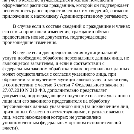
оформляется расписка гражданина, которой он подтверждает
неизменность ранее предоставленных им сведений, согласно
приложению к настоящему Административному регламенту.
В случае если в составе сведений о гражданине и членах
его семьи произошли изменения, гражданин обязан
предоставить новые документы, подтверждающие
произошедшие изменения.
В случае если для предоставления муниципальной
услуги необходима обработка персональных данных лица, не
являющегося заявителем, и если в соответствии с
федеральным законом обработка таких персональных данных
может осуществляться с согласия указанного лица, при
обращении за получением муниципальной услуги заявитель,
в соответствии с частью 3 статьи 7 Федерального закона от
27.07.2010 N 210-ФЗ, дополнительно представляет
документы, подтверждающие получение согласия указанного
лица или его законного представителя на обработку
персональных данных указанного лица (за исключением лиц,
признанных безвестно отсутствующими, и разыскиваемых
лиц, место нахождения которых не установлено
уполномоченным федеральным органом исполнительной
власти).