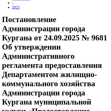
›
2025
Постановление
Администрации города
Кургана от 24.09.2025 № 9681
Об утверждении
Административного
регламента предоставления
Департаментом жилищно-
коммунального хозяйства
Администрации города
Кургана муниципальной