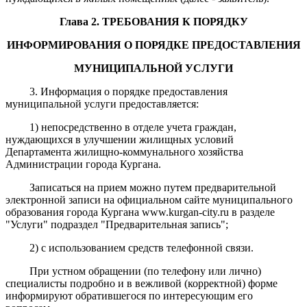
Глава 2. ТРЕБОВАНИЯ К ПОРЯДКУ
ИНФОРМИРОВАНИЯ О ПОРЯДКЕ ПРЕДОСТАВЛЕНИЯ
МУНИЦИПАЛЬНОЙ УСЛУГИ
3. Информация о порядке предоставления
муниципальной услуги предоставляется:
1) непосредственно в отделе учета граждан,
нуждающихся в улучшении жилищных условий
Департамента жилищно-коммунального хозяйства
Администрации города Кургана.
Записаться на прием можно путем предварительной
электронной записи на официальном сайте муниципального
образования города Кургана www.kurgan-city.ru в разделе
"Услуги" подраздел "Предварительная запись";
2) с использованием средств телефонной связи.
При устном обращении (по телефону или лично)
специалисты подробно и в вежливой (корректной) форме
информируют обратившегося по интересующим его