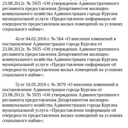
23.08.2012г. № 5935 «Об утверждении Административного
регламента предоставления Департаментом жилищно-
коммунального хозяйства Администрации города Кургана
муниципальной услуги «Предоставление информации об
очередности предоставления жилых помещений на условиях
социального найма»;
4) от 04.02.2016 г. № 564 «О внесении изменений в
постановление Администрации города Кургана от
23.08.2012г. № 5935 «Об утверждении Административного
регламента предоставления Департаментом жилищно-
коммунального хозяйства Администрации города Кургана
муниципальной услуги «Предоставление информации об
очередности предоставления жилых помещений на условиях
социального найма»;
5) от 16.05.2016 г. № 3079 «О внесении изменений в
постановление Администрации города Кургана от
23.08.2012г. № 5935 «Об утверждении Административного
регламента предоставления Департаментом жилищно-
коммунального хозяйства Администрации города Кургана
муниципальной услуги «Предоставление информации об
очередности предоставления жилых помещений на условиях
социального найма»;