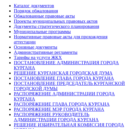
Каталог документов
Порядок обжалования
Обжалованные правовые акты
Проекты муниципальных правовых актов
Документы стратегического планирования
Муниципальные программы
Нормативные правовые акты для прохождения
аттестации
Основные документы
Административные регламенты
Тарифы на услуги ЖКХ
ПОСТАНОВЛЕНИЕ АДМИНИСТРАЦИЯ ГОРОДА
КУРГАНА
РЕШЕНИЕ КУРГАНСКАЯ ГОРОДСКАЯ ДУМА
ПОСТАНОВЛЕНИЕ ГЛАВА ГОРОДА КУРГАНА
ПОСТАНОВЛЕНИЕ ПРЕДСЕДАТЕЛЬ КУРГАНСКОЙ
ГОРОДСКОЙ ДУМЫ
РАСПОРЯЖЕНИЕ АДМИНИСТРАЦИИ ГОРОДА
КУРГАНА
РАСПОРЯЖЕНИЕ ГЛАВА ГОРОДА КУРГАНА
РАСПОРЯЖЕНИЕ МЭР ГОРОДА КУРГАНА
РАСПОРЯЖЕНИЕ РУКОВОДИТЕЛЬ
АДМИНИСТРАЦИИ ГОРОДА КУРГАНА
РЕШЕНИЕ ИЗБИРАТЕЛЬНАЯ КОМИССИЯ ГОРОДА