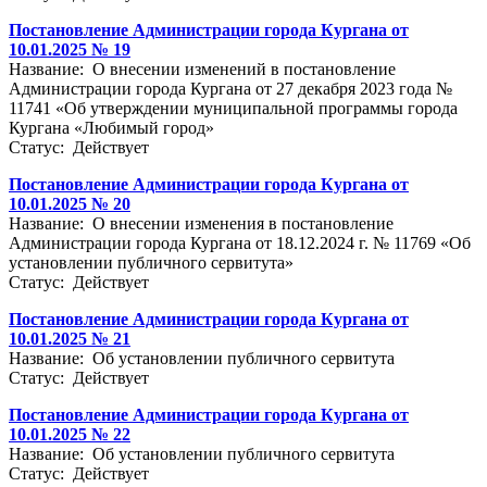
Постановление Администрации города Кургана от
10.01.2025 № 19
Название: О внесении изменений в постановление
Администрации города Кургана от 27 декабря 2023 года №
11741 «Об утверждении муниципальной программы города
Кургана «Любимый город»
Статус: Действует
Постановление Администрации города Кургана от
10.01.2025 № 20
Название: О внесении изменения в постановление
Администрации города Кургана от 18.12.2024 г. № 11769 «Об
установлении публичного сервитута»
Статус: Действует
Постановление Администрации города Кургана от
10.01.2025 № 21
Название: Об установлении публичного сервитута
Статус: Действует
Постановление Администрации города Кургана от
10.01.2025 № 22
Название: Об установлении публичного сервитута
Статус: Действует