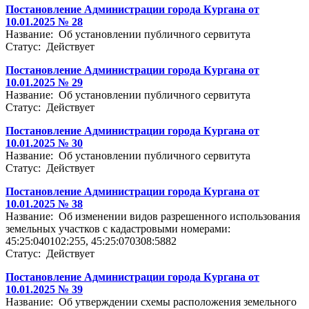
Постановление Администрации города Кургана от
10.01.2025 № 28
Название: Об установлении публичного сервитута
Статус: Действует
Постановление Администрации города Кургана от
10.01.2025 № 29
Название: Об установлении публичного сервитута
Статус: Действует
Постановление Администрации города Кургана от
10.01.2025 № 30
Название: Об установлении публичного сервитута
Статус: Действует
Постановление Администрации города Кургана от
10.01.2025 № 38
Название: Об изменении видов разрешенного использования
земельных участков с кадастровыми номерами:
45:25:040102:255, 45:25:070308:5882
Статус: Действует
Постановление Администрации города Кургана от
10.01.2025 № 39
Название: Об утверждении схемы расположения земельного