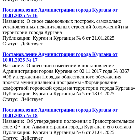
Постановление Администрации города Кургана от
10.01.2025 № 16
Название: О сносе самовольных построек, самовольно
установленных некапитальных строений (сооружений) на
территории города Кургана
Публикация: Курган и Курганцы № 6 от 21.01.2025
Статус: Действует
Постановление Администрации города Кургана от
10.01.2025 № 17
Название: О внесении изменений в постановление
Администрации города Кургана от 02.11.2017 года № 8367
«Об утверждении Порядка общественного обсуждения
проекта муниципальной программы «Формирование
комфортной городской среды на территории города Кургана»
Публикация: Курган и Курганцы № 5 от 18.01.2025
Статус: Действует
Постановление Администрации города Кургана от
10.01.2025 № 18
Название: Об утверждении положения о Градостроительном
совете при Администрации города Кургана и его состава
Публикация: Курган и Курганцы № 6 от 21.01.2025
Статус: Действует