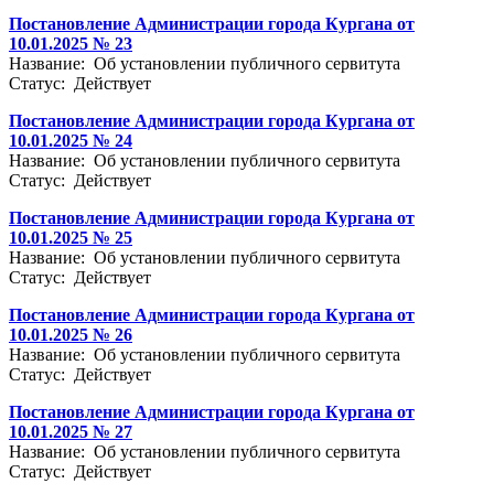
Постановление Администрации города Кургана от
10.01.2025 № 23
Название: Об установлении публичного сервитута
Статус: Действует
Постановление Администрации города Кургана от
10.01.2025 № 24
Название: Об установлении публичного сервитута
Статус: Действует
Постановление Администрации города Кургана от
10.01.2025 № 25
Название: Об установлении публичного сервитута
Статус: Действует
Постановление Администрации города Кургана от
10.01.2025 № 26
Название: Об установлении публичного сервитута
Статус: Действует
Постановление Администрации города Кургана от
10.01.2025 № 27
Название: Об установлении публичного сервитута
Статус: Действует