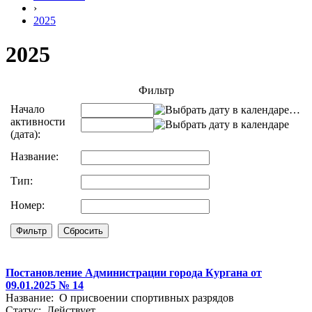
›
2025
2025
Фильтр
Начало
…
активности
(дата):
Название:
Тип:
Номер:
Постановление Администрации города Кургана от
09.01.2025 № 14
Название: О присвоении спортивных разрядов
Статус: Действует