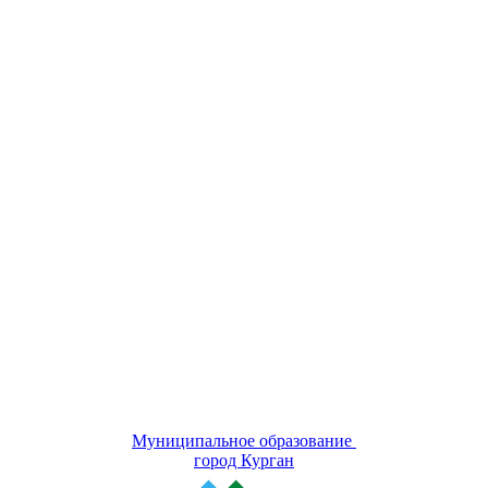
Муниципальное образование
город Курган