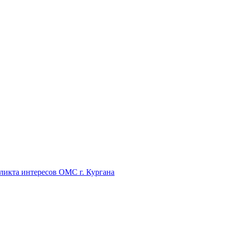
икта интересов ОМС г. Кургана