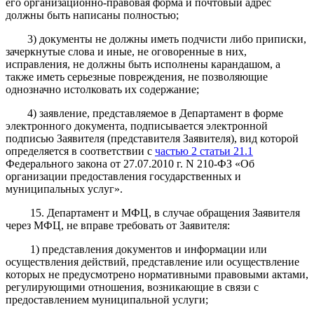
его организационно-правовая форма и почтовый адрес
должны быть написаны полностью;
3) документы не должны иметь подчисти либо приписки,
зачеркнутые слова и иные, не оговоренные в них,
исправления, не должны быть исполнены карандашом, а
также иметь серьезные повреждения, не позволяющие
однозначно истолковать их содержание;
4) заявление, представляемое в Департамент в форме
электронного документа, подписывается электронной
подписью Заявителя (представителя Заявителя), вид которой
определяется в соответствии с
частью 2 статьи 21.1
Федерального закона от 27.07.2010 г. N 210-ФЗ «Об
организации предоставления государственных и
муниципальных услуг».
15. Департамент и МФЦ, в случае обращения Заявителя
через МФЦ, не вправе требовать от Заявителя:
1) представления документов и информации или
осуществления действий, представление или осуществление
которых не предусмотрено нормативными правовыми актами,
регулирующими отношения, возникающие в связи с
предоставлением муниципальной услуги;