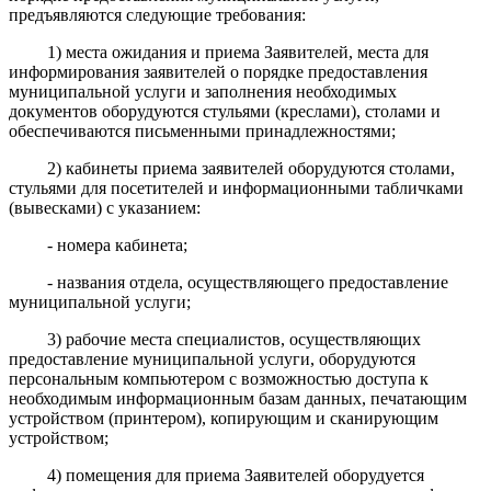
предъявляются следующие требования:
1) места ожидания и приема Заявителей, места для
информирования заявителей о порядке предоставления
муниципальной услуги и заполнения необходимых
документов оборудуются стульями (креслами), столами и
обеспечиваются письменными принадлежностями;
2) кабинеты приема заявителей оборудуются столами,
стульями для посетителей и информационными табличками
(вывесками) с указанием:
- номера кабинета;
- названия отдела, осуществляющего предоставление
муниципальной услуги;
3) рабочие места специалистов, осуществляющих
предоставление муниципальной услуги, оборудуются
персональным компьютером с возможностью доступа к
необходимым информационным базам данных, печатающим
устройством (принтером), копирующим и сканирующим
устройством;
4) помещения для приема Заявителей оборудуется