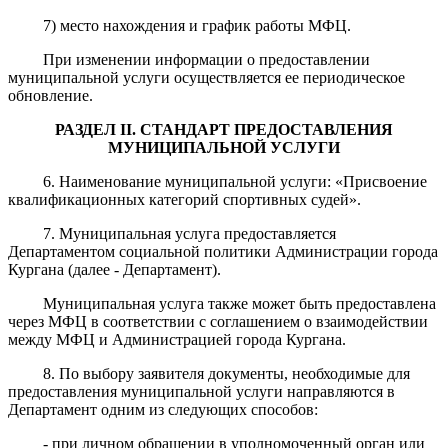
7) место нахождения и график работы МФЦ.
При изменении информации о предоставлении
муниципальной услуги осуществляется ее периодическое
обновление.
РАЗДЕЛ II. СТАНДАРТ ПРЕДОСТАВЛЕНИЯ
МУНИЦИПАЛЬНОЙ УСЛУГИ
6. Наименование муниципальной услуги: «
Присвоение
квалификационных категорий спортивных судей
».
7. Муниципальная услуга предоставляется
Департаментом социальной политики Администрации города
Кургана (далее - Департамент).
Муниципальная услуга также может быть предоставлена
через МФЦ в соответствии с соглашением о взаимодействии
между МФЦ и Администрацией города Кургана.
8. По выбору заявителя документы, необходимые для
предоставления муниципальной услуги направляются в
Департамент одним из следующих способов:
- при личном обращении в уполномоченный орган или