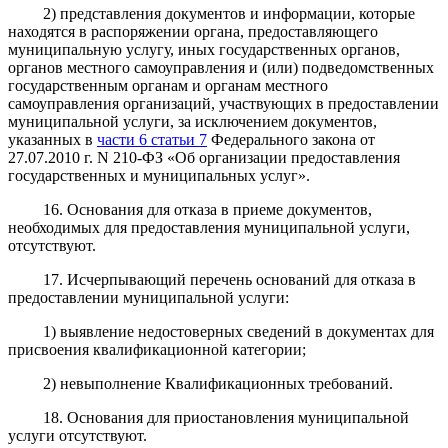
2) представления документов и информации, которые
находятся в распоряжении органа, предоставляющего
муниципальную услугу, иных государственных органов,
органов местного самоуправления и (или) подведомственных
государственным органам и органам местного
самоуправления организаций, участвующих в предоставлении
муниципальной услуги, за исключением документов,
указанных в
части 6 статьи 7
Федерального закона от
27.07.2010 г. N 210-ФЗ «Об организации предоставления
государственных и муниципальных услуг».
16. Основания для отказа в приеме документов,
необходимых для предоставления муниципальной услуги,
отсутствуют.
17. Исчерпывающий перечень оснований для отказа в
предоставлении муниципальной услуги:
1) выявление недостоверных сведений в документах для
присвоения квалификационной категории;
2) невыполнение Квалификационных требований.
18. Основания для приостановления муниципальной
услуги отсутствуют.