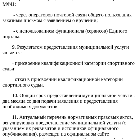
МФЦ;
- через операторов почтовой связи общего пользования
заказным письмом с заявлением о вручении;
- с использованием функционала (сервисов) Единого
портала.
9. Результатом предоставления муниципальной услуги
является:
- присвоение квалификационной категории спортивного
судьи;
- отказ в присвоении квалификационной категории
спортивного судьи.
10. Общий срок предоставления муниципальной услуги -
два месяца со дня подачи заявления и предоставления
необходимых документов.
11. Актуальный перечень нормативных правовых актов,
регулирующих предоставление муниципальной услуги (с
указанием их реквизитов и источников официального
опубликования), размещен на официальном сайте