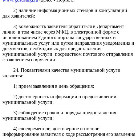
2) наличие информационных стендов и консультаций
для заявителей;
3) возможность заявителя обратиться в Департамент
лично, в том числе через МФЦ, в электронной форме с
использованием Единого портала государственных и
муниципальных услуг или путем направления уведомления и
документов, необходимых для предоставления
муниципальной услуги, посредством почтового отправления
с заявлением о вручении.
24. Показателями качества муниципальной услуги
являются:
1) прием заявления в день обращения;
2) достоверность информации о предоставлении
муниципальной услуги;
3) соблюдение сроков и порядка предоставления
муниципальной услуги;
4) своевременное, достоверное и полное
информирование заявителя о ходе рассмотрения его заявления