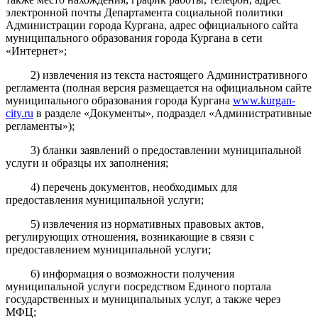
электронной почты Департамента социальной политики
Администрации города Кургана, адрес официального сайта
муниципального образования города Кургана в сети
«Интернет»;
2) извлечения из текста настоящего Административного
регламента (полная версия размещается на официальном сайте
муниципального образования города Кургана
www.kurgan-
city.ru
в разделе «Документы», подраздел «Административные
регламенты»);
3) бланки заявлений о предоставлении муниципальной
услуги и образцы их заполнения;
4) перечень документов, необходимых для
предоставления муниципальной услуги;
5) извлечения из нормативных правовых актов,
регулирующих отношения, возникающие в связи с
предоставлением муниципальной услуги;
6) информация о возможности получения
муниципальной услуги посредством Единого портала
государственных и муниципальных услуг, а также через
МФЦ;