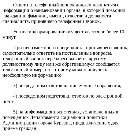
Ответ на телефонный звонок должен начинаться с
информации о наименовании органа, в который позвонил
гражданин, фамилии, имени, отчестве и должности
специалиста, принявшего телефонный звонок.
Устное информирование осуществляется не более 10
минут.
При невозможности специалиста, принявшего звонок,
самостоятельно ответить на поставленные вопросы,
телефонный звонок переадресовывается другому
должностному лицу или же обратившемуся сообщается
телефонный номер, по которому можно получить
необходимую информацию;
3) посредством ответов на письменные обращения;
4) посредством подготовки ответов по электронной
почте;
5) на информационных стендах, установленных в
помещениях Департамента социальной политики
Администрации города Кургана, предназначенных для
приема граждан;