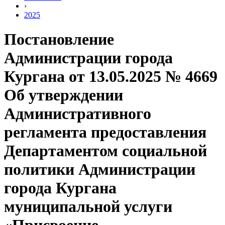
›
2025
Постановление
Администрации города
Кургана от 13.05.2025 № 4669
Об утверждении
Административного
регламента предоставления
Департаментом социальной
политики Администрации
города Кургана
муниципальной услуги