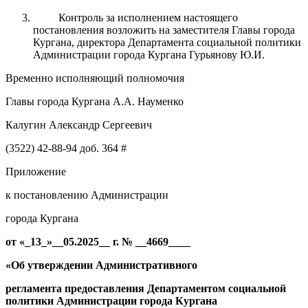
Контроль за исполнением настоящего
постановления возложить на заместителя Главы города
Кургана, директора Департамента социальной политики
Администрации города Кургана Гурьянову Ю.И.
Временно исполняющий полномочия
Главы города Кургана А.А. Науменко
Калугин Александр Сергеевич
(3522) 42-88-94 доб. 364 #
Приложение
к постановлению Администрации
города Кургана
от «_13_»__05.2025__ г. № __4669____
«
Об утверждении Административного
регламента предоставления Департаментом социальной
политики Администрации города Кургана