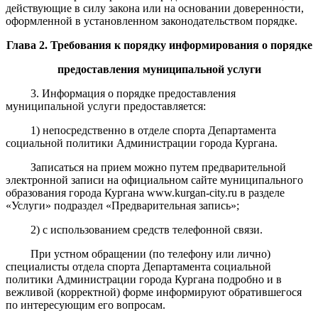
действующие в силу закона или на основании доверенности,
оформленной в установленном законодательством порядке.
Глава 2. Требования к порядку информирования о порядке
предоставления муниципальной услуги
3. Информация о порядке предоставления
муниципальной услуги предоставляется:
1) непосредственно в отделе спорта Департамента
социальной политики Администрации города Кургана.
Записаться на прием можно путем предварительной
электронной записи на официальном сайте муниципального
образования города Кургана www.kurgan-city.ru в разделе
«Услуги» подраздел «Предварительная запись»;
2) с использованием средств телефонной связи.
При устном обращении (по телефону или лично)
специалисты отдела спорта Департамента социальной
политики Администрации города Кургана подробно и в
вежливой (корректной) форме информируют обратившегося
по интересующим его вопросам.