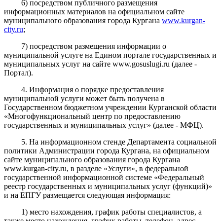
6) посредством публичного размещения
информационных материалов на официальном сайте
муниципального образования города Кургана
www.kurgan-
city.ru
;
7) посредством размещения информации о
муниципальной услуге на Едином портале государственных и
муниципальных услуг на сайте www.gosuslugi.ru (далее -
Портал).
4. Информация о порядке предоставления
муниципальной услуги может быть получена в
Государственном бюджетном учреждении Курганской области
«Многофункциональный центр по предоставлению
государственных и муниципальных услуг» (далее - МФЦ).
5. На информационном стенде Департамента социальной
политики Администрации города Кургана, на официальном
сайте муниципального образования города Кургана
www.kurgan-city.ru, в разделе «Услуги», в федеральной
государственной информационной системе «Федеральный
реестр государственных и муниципальных услуг (функций)»
и на ЕПГУ размещается следующая информация:
1) место нахождения, график работы специалистов, а
также место нахождения, график работы, телефон, адрес