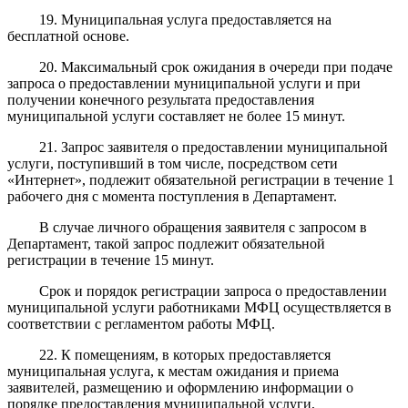
19. Муниципальная услуга предоставляется на
бесплатной основе.
20. Максимальный срок ожидания в очереди при подаче
запроса о предоставлении муниципальной услуги и при
получении конечного результата предоставления
муниципальной услуги составляет не более 15 минут.
21. Запрос заявителя о предоставлении муниципальной
услуги, поступивший в том числе, посредством сети
«Интернет», подлежит обязательной регистрации в течение 1
рабочего дня с момента поступления в Департамент.
В случае личного обращения заявителя с запросом в
Департамент, такой запрос подлежит обязательной
регистрации в течение 15 минут.
Срок и порядок регистрации запроса о предоставлении
муниципальной услуги работниками МФЦ осуществляется в
соответствии с регламентом работы МФЦ.
22. К помещениям, в которых предоставляется
муниципальная услуга, к местам ожидания и приема
заявителей, размещению и оформлению информации о
порядке предоставления муниципальной услуги,