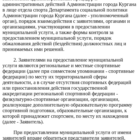
административных действий Администрации города Кургана
в лице отдела спорта Департамента социальной политики
Администрации города Кургана (далее - уполномоченный
орган), порядок взаимодействия с заявителями, органами и
организациями, участвующими в предоставлении
муниципальной услуги, а также формы контроля за
предоставлением муниципальной услуги, порядок
обжалования действий (бездействия) должностных лиц и
принимаемых ими решений.
2. Заявителями на предоставление муниципальной
услуги являются региональные и местные спортивные
федерации (далее при совместном упоминании - спортивные
федерации) по месту их территориальной сферы
деятельности, а в случае отсутствия спортивных федераций
или приостановления действия государственной
аккредитации региональной спортивной федерации -
физкультурно-спортивные организации, организации,
реализующие дополнительную образовательную программу
спортивной подготовки, образовательные организации, к
которой принадлежит спортсмен, по месту их нахождения
(далее - Заявитель).
При предоставлении муниципальной услуги от имени
заявителей вправе обратиться представители заявителей,