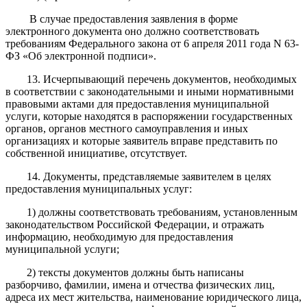
В случае предоставления заявления в форме
электронного документа оно должно соответствовать
требованиям Федерального закона от 6 апреля 2011 года N 63-
ФЗ «Об электронной подписи».
13. Исчерпывающий перечень документов, необходимых
в соответствии с законодательными и иными нормативными
правовыми актами для предоставления муниципальной
услуги, которые находятся в распоряжении государственных
органов, органов местного самоуправления и иных
организациях и которые заявитель вправе представить по
собственной инициативе, отсутствует.
14. Документы, представляемые заявителем в целях
предоставления муниципальных услуг:
1) должны соответствовать требованиям, установленным
законодательством Российской Федерации, и отражать
информацию, необходимую для предоставления
муниципальной услуги;
2) тексты документов должны быть написаны
разборчиво, фамилии, имена и отчества физических лиц,
адреса их мест жительства, наименование юридического лица,