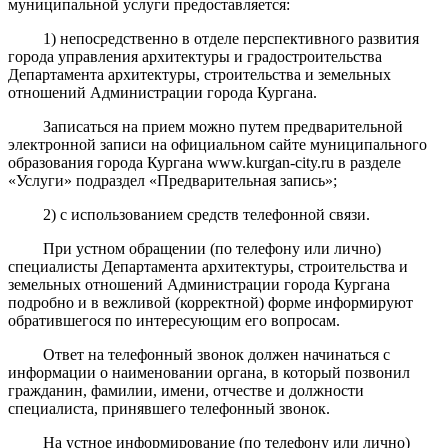
муниципальной услуги предоставляется:
1) непосредственно в отделе перспективного развития
города управления архитектуры и градостроительства
Департамента архитектуры, строительства и земельных
отношений Администрации города Кургана.
Записаться на прием можно путем предварительной
электронной записи на официальном сайте муниципального
образования города Кургана www.kurgan-city.ru в разделе
«Услуги» подраздел «Предварительная запись»;
2) с использованием средств телефонной связи.
При устном обращении (по телефону или лично)
специалисты Департамента архитектуры, строительства и
земельных отношений Администрации города Кургана
подробно и в вежливой (корректной) форме информируют
обратившегося по интересующим его вопросам.
Ответ на телефонный звонок должен начинаться с
информации о наименовании органа, в который позвонил
гражданин, фамилии, имени, отчестве и должности
специалиста, принявшего телефонный звонок.
На устное информирование (по телефону или лично)