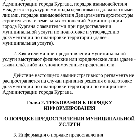
Администрации города Кургана, порядок взаимодействия
между его структурными подразделениями и должностными
лицами, порядок взаимодействия Департамента архитектуры,
строительства и земельных отношений Администрации
города Кургана с заявителями при предоставлении
муниципальной услуги по подготовке и утверждению
документации по планировке территории (далее -
муниципальная услуга).
2. Заявителями при предоставлении муниципальной
услуги выступают физические или юридические лица (далее -
заявитель), либо их уполномоченные представители.
Действие настоящего административного регламента не
распространяется на случаи принятия решения о подготовке
документации по планировке территории по инициативе
Администрации города Кургана.
Глава 2. ТРЕБОВАНИЯ К ПОРЯДКУ
ИНФОРМИРОВАНИЯ
О ПОРЯДКЕ ПРЕДОСТАВЛЕНИЯ МУНИЦИПАЛЬНОЙ
УСЛУГИ
3. Информация о порядке предоставления