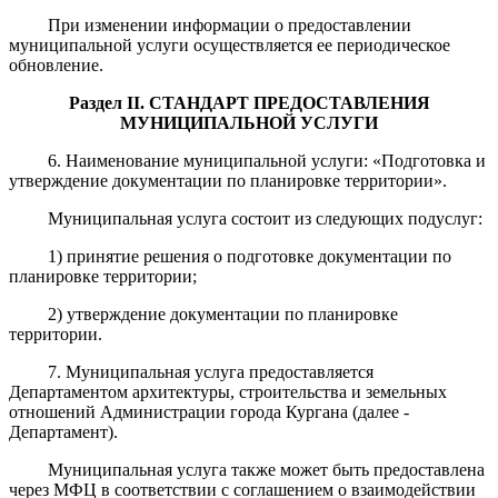
При изменении информации о предоставлении
муниципальной услуги осуществляется ее периодическое
обновление.
Раздел II. СТАНДАРТ ПРЕДОСТАВЛЕНИЯ
МУНИЦИПАЛЬНОЙ УСЛУГИ
6. Наименование муниципальной услуги: «Подготовка и
утверждение документации по планировке территории».
Муниципальная услуга состоит из следующих подуслуг:
1) принятие решения о подготовке документации по
планировке территории;
2) утверждение документации по планировке
территории.
7. Муниципальная услуга предоставляется
Департаментом архитектуры, строительства и земельных
отношений Администрации города Кургана (далее -
Департамент).
Муниципальная услуга также может быть предоставлена
через МФЦ в соответствии с соглашением о взаимодействии