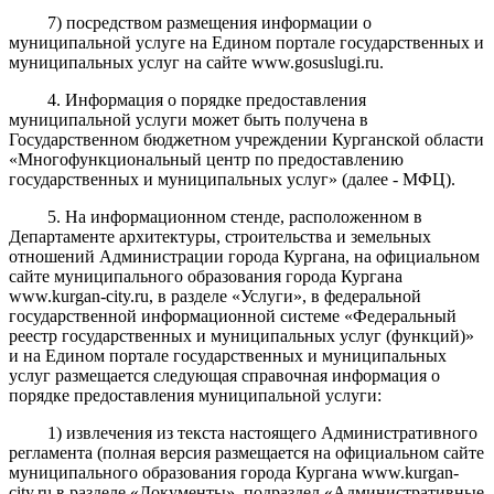
7) посредством размещения информации о
муниципальной услуге на Едином портале государственных и
муниципальных услуг на сайте www.gosuslugi.ru.
4. Информация о порядке предоставления
муниципальной услуги может быть получена в
Государственном бюджетном учреждении Курганской области
«Многофункциональный центр по предоставлению
государственных и муниципальных услуг» (далее - МФЦ).
5. На информационном стенде, расположенном в
Департаменте архитектуры, строительства и земельных
отношений Администрации города Кургана, на официальном
сайте муниципального образования города Кургана
www.kurgan-city.ru, в разделе «Услуги», в федеральной
государственной информационной системе «Федеральный
реестр государственных и муниципальных услуг (функций)»
и на Едином портале государственных и муниципальных
услуг размещается следующая справочная информация о
порядке предоставления муниципальной услуги:
1) извлечения из текста настоящего Административного
регламента (полная версия размещается на официальном сайте
муниципального образования города Кургана www.kurgan-
city.ru в разделе «Документы», подраздел «Административные