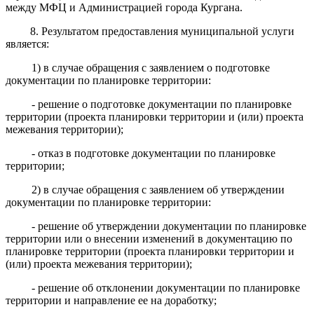
между МФЦ и Администрацией города Кургана.
8. Результатом предоставления муниципальной услуги
является:
1) в случае обращения с заявлением о подготовке
документации по планировке территории:
- решение о подготовке документации по планировке
территории (проекта планировки территории и (или) проекта
межевания территории);
- отказ в подготовке документации по планировке
территории;
2) в случае обращения с заявлением об утверждении
документации по планировке территории:
- решение об утверждении документации по планировке
территории или о внесении изменений в документацию по
планировке территории (проекта планировки территории и
(или) проекта межевания территории);
- решение об отклонении документации по планировке
территории и направление ее на доработку;