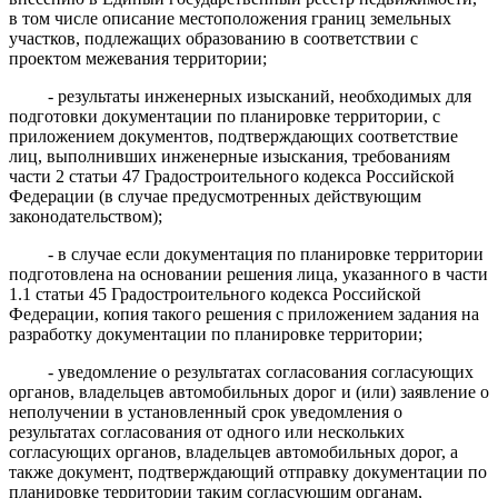
в том числе описание местоположения границ земельных
участков, подлежащих образованию в соответствии с
проектом межевания территории;
- результаты инженерных изысканий, необходимых для
подготовки документации по планировке территории, с
приложением документов, подтверждающих соответствие
лиц, выполнивших инженерные изыскания, требованиям
части 2 статьи 47 Градостроительного кодекса Российской
Федерации (в случае предусмотренных действующим
законодательством);
- в случае если документация по планировке территории
подготовлена на основании решения лица, указанного в части
1.1 статьи 45 Градостроительного кодекса Российской
Федерации, копия такого решения с приложением задания на
разработку документации по планировке территории;
- уведомление о результатах согласования согласующих
органов, владельцев автомобильных дорог и (или) заявление о
неполучении в установленный срок уведомления о
результатах согласования от одного или нескольких
согласующих органов, владельцев автомобильных дорог, а
также документ, подтверждающий отправку документации по
планировке территории таким согласующим органам,