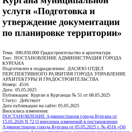
Кургана муниципальной
услуги «Подготовка и
утверждение документации
по планировке территории»
Тема: 090.050.000 Градостроительство и архитектура
Тип: ПОСТАНОВЛЕНИЕ АДМИНИСТРАЦИЯ ГОРОДА
КУРГАНА
Подготовлен в подразделении: ДАСИЗО ОТДЕЛ
ПЕРСПЕКТИВНОГО РАЗВИТИЯ ГОРОДА УПРАВЛЕНИЕ
АРХИТЕКТУРЫ И ГРАДОСТРОИТЕЛЬСТВА
Номер: 4516
Дата: 05.05.2025
Публикация: Курган и Курганцы № 51 от 08.05.2025
Статус: Действует
Дата публикации на сайте: 05.05.2025
Вносились изменения:
ПОСТАНОВЛЕНИЕ Администрация города Кургана от
15.01.2026 N 72 О внесении изменений в постановление
Администрации города Кургана от 05.05.2025 г. № 4516 «Об