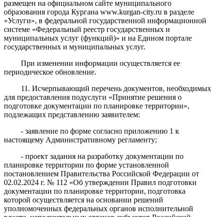
размещен на официальном сайте муниципального
образования города Кургана www.kurgan-city.ru в разделе
«Услуги», в федеральной государственной информационной
системе «Федеральный реестр государственных и
муниципальных услуг (функций)» и на Едином портале
государственных и муниципальных услуг.
При изменении информации осуществляется ее
периодическое обновление.
11. Исчерпывающий перечень документов, необходимых
для предоставления подуслуги «Принятие решения о
подготовке документации по планировке территории»,
подлежащих представлению заявителем:
- заявление по форме согласно приложению 1 к
настоящему Административному регламенту;
- проект задания на разработку документации по
планировке территории по форме установленной
постановлением Правительства Российской Федерации от
02.02.2024 г. № 112 «Об утверждении Правил подготовки
документации по планировке территории, подготовка
которой осуществляется на основании решений
уполномоченных федеральных органов исполнительной