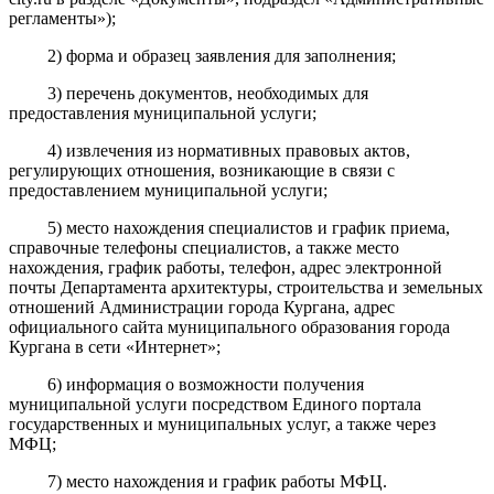
регламенты»);
2) форма и образец заявления для заполнения;
3) перечень документов, необходимых для
предоставления муниципальной услуги;
4) извлечения из нормативных правовых актов,
регулирующих отношения, возникающие в связи с
предоставлением муниципальной услуги;
5) место нахождения специалистов и график приема,
справочные телефоны специалистов, а также место
нахождения, график работы, телефон, адрес электронной
почты Департамента архитектуры, строительства и земельных
отношений Администрации города Кургана, адрес
официального сайта муниципального образования города
Кургана в сети «Интернет»;
6) информация о возможности получения
муниципальной услуги посредством Единого портала
государственных и муниципальных услуг, а также через
МФЦ;
7) место нахождения и график работы МФЦ.