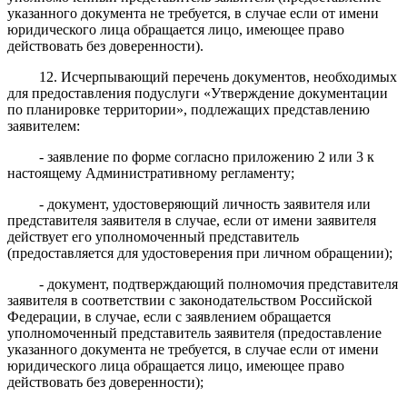
указанного документа не требуется, в случае если от имени
юридического лица обращается лицо, имеющее право
действовать без доверенности).
12. Исчерпывающий перечень документов, необходимых
для предоставления подуслуги «Утверждение документации
по планировке территории», подлежащих представлению
заявителем:
- заявление по форме согласно приложению 2 или 3 к
настоящему Административному регламенту;
- документ, удостоверяющий личность заявителя или
представителя заявителя в случае, если от имени заявителя
действует его уполномоченный представитель
(предоставляется для удостоверения при личном обращении);
- документ, подтверждающий полномочия представителя
заявителя в соответствии с законодательством Российской
Федерации, в случае, если с заявлением обращается
уполномоченный представитель заявителя (предоставление
указанного документа не требуется, в случае если от имени
юридического лица обращается лицо, имеющее право
действовать без доверенности);