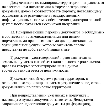
Документация по планировке территории, направляемая
на электронном носителе или в форме электронного
документа, должна соответствовать формату, позволяющему
осуществить ее размещение в государственных
информационных системах обеспечения градостроительной
деятельности субъектов Российской Федерации.
13. Исчерпывающий перечень документов, необходимых
в соответствии с законодательными или иными
нормативными правовыми актами для предоставления
муниципальной услуги, которые заявитель вправе
представить по собственной инициативе:
1) документ, удостоверяющий право заявителя на
земельный участок или объект капитального строительства,
права на которые зарегистрированы в Едином
государственном реестре недвижимости;
2) схематический чертеж границ территории, в
отношении которой запрашивается разрешение о подготовке
документации по планировке территории.
При непредставлении указанных в подпункте 1
настоящего пункта документов заявителем Департамент
запрашивает недостающие документы (информацию),