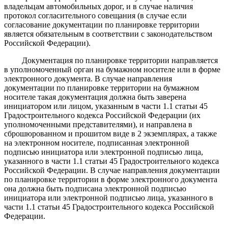
владельцам автомобильных дорог, и в случае наличия
протокол согласительного совещания (в случае если
согласование документации по планировке территории
является обязательным в соответствии с законодательством
Российской Федерации).
Документация по планировке территории направляется
в уполномоченный орган на бумажном носителе или в форме
электронного документа. В случае направления
документации по планировке территории на бумажном
носителе такая документация должна быть заверена
инициатором или лицом, указанным в части 1.1 статьи 45
Градостроительного кодекса Российской Федерации (их
уполномоченными представителями), и направлена в
сброшюрованном и прошитом виде в 2 экземплярах, а также
на электронном носителе, подписанная электронной
подписью инициатора или электронной подписью лица,
указанного в части 1.1 статьи 45 Градостроительного кодекса
Российской Федерации. В случае направления документации
по планировке территории в форме электронного документа
она должна быть подписана электронной подписью
инициатора или электронной подписью лица, указанного в
части 1.1 статьи 45 Градостроительного кодекса Российской
Федерации.