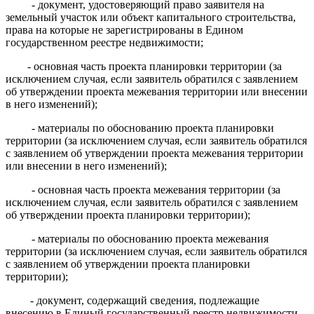
- документ, удостоверяющий право заявителя на
земельный участок или объект капитального строительства,
права на которые не зарегистрированы в Едином
государственном реестре недвижимости;
- основная часть проекта планировки территории (за
исключением случая, если заявитель обратился с заявлением
об утверждении проекта межевания территории или внесении
в него изменений);
- материалы по обоснованию проекта планировки
территории (за исключением случая, если заявитель обратился
с заявлением об утверждении проекта межевания территории
или внесении в него изменений);
- основная часть проекта межевания территории (за
исключением случая, если заявитель обратился с заявлением
об утверждении проекта планировки территории);
- материалы по обоснованию проекта межевания
территории (за исключением случая, если заявитель обратился
с заявлением об утверждении проекта планировки
территории);
- документ, содержащий сведения, подлежащие
внесению в Единый государственный реестр недвижимости,