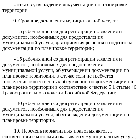
- отказ в утверждении документации по планировке
территории.
9. Срок предоставления муниципальной услуги:
- 15 рабочих дней со дня регистрации заявления и
документов, необходимых для предоставления
муниципальной услуги, для принятия решения о подготовке
документации по планировке территории;
- 15 рабочих дней со дня регистрации заявления и
документов, необходимых для предоставления
муниципальной услуги, об утверждении документации по
планировке территории, в случае если не требуется
проведение общественных обсуждений по документации по
планировке территории в соответствии с частью 5.1 статьи 46
Градостроительного кодекса Российской Федерации;
- 30 рабочих дней со дня регистрации заявления и
документов, необходимых для предоставления
муниципальной услуги, об утверждении документации по
планировке территории.
10. Перечень нормативных правовых актов, в
соответствии с которыми оказывается муниципальная услуга,