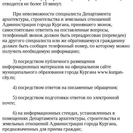
отводится не более 10 минут.
При невозможности специалиста Департамента
архитектуры, строительства и земельных отношений
Администрации города Кургана, принявшего звонок,
самостоятельно ответить на поставленные вопросы,
телефонный звонок должен быть переадресован (переведен)
на другого специалиста или же обратившемуся гражданину
должен быть сообщен телефонный номер, по которому можно
получить необходимую информацию;
3) посредством публичного размещения
информационных материалов на официальном сайте
муниципального образования города Кургана www.kurgan-
city.ru;
4) посредством ответов на письменные обращения;
5) посредством подготовки ответов по электронной
почте;
6) на информационных стендах, установленных в
помещениях Департамента архитектуры, строительства и
земельных отношений Администрации города Кургана,
предназначенных для приема граждан;