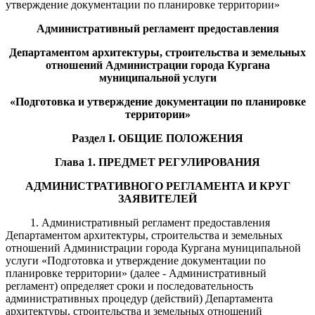
утверждение документации по планировке территории»
Административный регламент предоставления
Департаментом архитектуры, строительства и земельных
отношений Администрации города Кургана
муниципальной услуги
«Подготовка и утверждение документации по планировке
территории»
Раздел I. ОБЩИЕ ПОЛОЖЕНИЯ
Глава 1. ПРЕДМЕТ РЕГУЛИРОВАНИЯ
АДМИНИСТРАТИВНОГО РЕГЛАМЕНТА И КРУГ
ЗАЯВИТЕЛЕЙ
1. Административный регламент предоставления
Департаментом архитектуры, строительства и земельных
отношений Администрации города Кургана муниципальной
услуги «Подготовка и утверждение документации по
планировке территории» (далее - Административный
регламент) определяет сроки и последовательность
административных процедур (действий) Департамента
архитектуры, строительства и земельных отношений