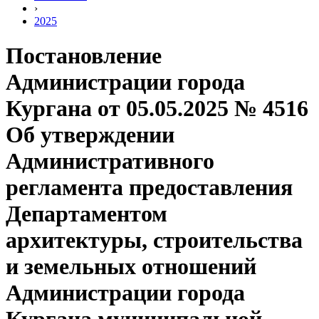
›
2025
Постановление
Администрации города
Кургана от 05.05.2025 № 4516
Об утверждении
Административного
регламента предоставления
Департаментом
архитектуры, строительства
и земельных отношений
Администрации города