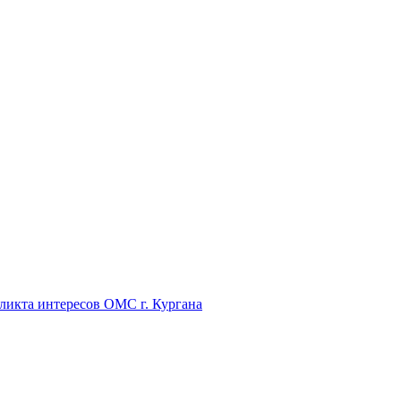
икта интересов ОМС г. Кургана