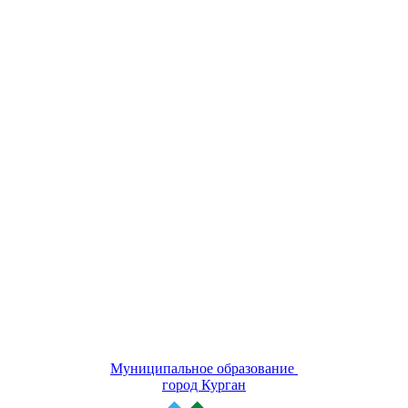
Муниципальное образование
город Курган