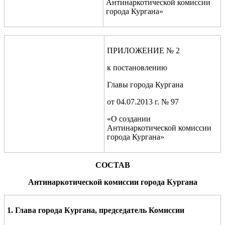
Антинаркотической комиссии
города Кургана»
ПРИЛОЖЕНИЕ № 2
к постановлению
Главы города Кургана
от 04.07.2013 г. № 97
«О создании
Антинаркотической комиссии
города Кургана»
СОСТАВ
Антинаркотической комиссии города Кургана
1. Глава города Кургана,
председатель Комиссии