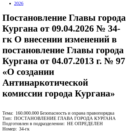
2026
Постановление Главы города
Кургана от 09.04.2026 № 34-
гк О внесении изменений в
постановление Главы города
Кургана от 04.07.2013 г. № 97
«О создании
Антинаркотической
комиссии города Кургана»
Тема: 160.000.000 Безопасность и охрана правопорядка
Тип: ПОСТАНОВЛЕНИЕ ГЛАВА ГОРОДА КУРГАНА
Подготовлен в подразделении: НЕ ОПРЕДЕЛЕН
Номер: 34-гк