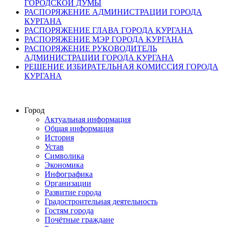
ГОРОДСКОЙ ДУМЫ
РАСПОРЯЖЕНИЕ АДМИНИСТРАЦИИ ГОРОДА
КУРГАНА
РАСПОРЯЖЕНИЕ ГЛАВА ГОРОДА КУРГАНА
РАСПОРЯЖЕНИЕ МЭР ГОРОДА КУРГАНА
РАСПОРЯЖЕНИЕ РУКОВОДИТЕЛЬ
АДМИНИСТРАЦИИ ГОРОДА КУРГАНА
РЕШЕНИЕ ИЗБИРАТЕЛЬНАЯ КОМИССИЯ ГОРОДА
КУРГАНА
Город
Актуальная информация
Общая информация
История
Устав
Символика
Экономика
Инфографика
Организации
Развитие города
Градостроительная деятельность
Гостям города
Почётные граждане