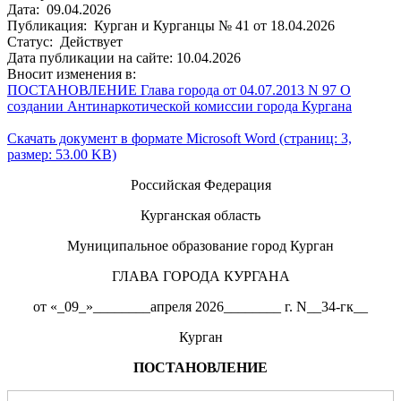
Дата: 09.04.2026
Публикация: Курган и Курганцы № 41 от 18.04.2026
Статус: Действует
Дата публикации на сайте: 10.04.2026
Вносит изменения в:
ПОСТАНОВЛЕНИЕ Глава города от 04.07.2013 N 97 О
создании Антинаркотической комиссии города Кургана
Скачать документ в формате Microsoft Word (страниц: 3,
размер: 53.00 KB)
Российская Федерация
Курганская область
Муниципальное образование город Курган
ГЛАВА ГОРОДА КУРГАНА
от «_09_»________апреля 2026________ г. N__34-гк__
Курган
ПОСТАНОВЛЕНИЕ